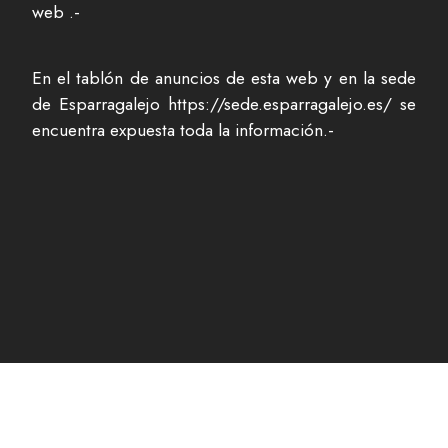
web .-
En el tablón de anuncios de esta web y en la sede
de Esparragalejo https://sede.esparragalejo.es/ se
encuentra expuesta toda la información.-