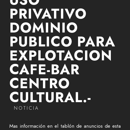
PRIVATIVO
DOMINIO
PUBLICO PARA
EXPLOTACION
CAFE-BAR
CENTRO
CULTURAL.-
NOTICIA
Mas información en el tablón de anuncios de esta