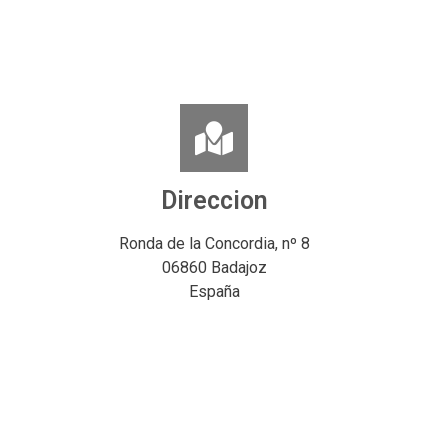
Direccion
Ronda de la Concordia, nº 8
06860 Badajoz
España