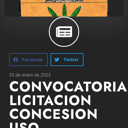
Facebook
Twitter
30 de enero de 2023
CONVOCATORIA
LICITACION
CONCESION
USO