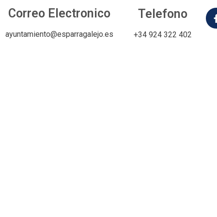
Correo Electronico
Telefono
ayuntamiento@esparragalejo.es
+34 924 322 402