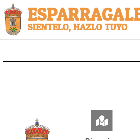
ESPARRAGALE
SIENTELO, HAZLO TUYO