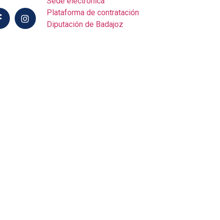
Sede electrónica
Plataforma de contratación
Diputación de Badajoz