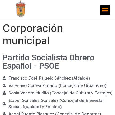
Corporación
municipal
Partido Socialista Obrero
Español - PSOE
Francisco José Pajuelo Sánchez (Alcalde)
Valeriano Correa Pintado (Concejal de Urbanismo)
Sonia Venero Murillo (Concejal de Cultura y Festejos)
Isabel González González (Concejal de Bienestar
Social, Igualdad y Empleo)
Angel Puente Blazquez (Concejal de Deportes)