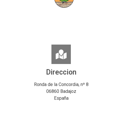
Direccion
Ronda de la Concordia, nº 8
06860 Badajoz
España