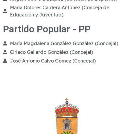
Maria Dolores Caldera Antúnez (Conceja de
Educación y Juventud)
Partido Popular - PP
María Magdalena González González (Concejal)
Ciriaco Gallardo González (Concejal)
José Antonio Calvo Gómez (Concejal)