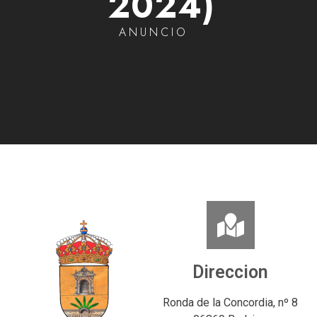
2024)
ANUNCIO
Direccion
Ronda de la Concordia, nº 8