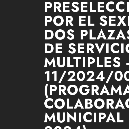
PRESELEC
POR EL SEX
DOS PLAZA
DE SERVICI
MULTIPLES 
11/2024/0
(PROGRAM
COLABORA
MUNICIPAL