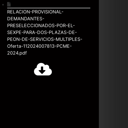
RELACION-PROVISIONAL-
DEMANDANTES-
PRESELECCIONADOS-POR-EL-
SEXPE-PARA-DOS-PLAZAS-DE-
PEON-DE-SERVICIOS-MULTIPLES-
Oferta-112024007813-PCME-
2024.pdf