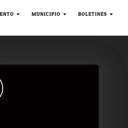
ENTO
MUNICIPIO
BOLETINES