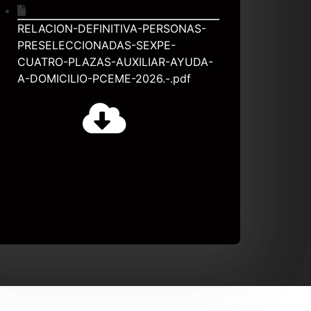
RELACION-DEFINITIVA-PERSONAS-
PRESELECCIONADAS-SEXPE-
CUATRO-PLAZAS-AUXILIAR-AYUDA-
A-DOMICILIO-PCEME-2026.-.pdf