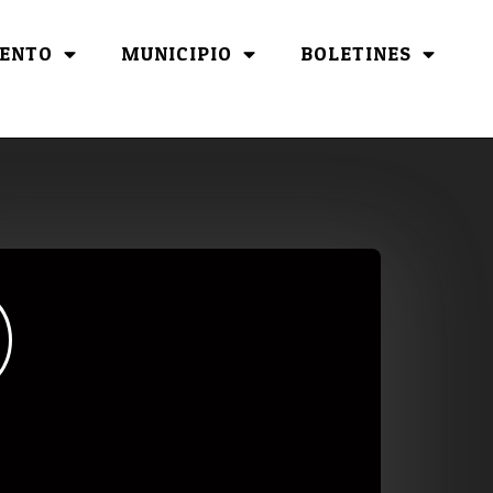
ENTO
MUNICIPIO
BOLETINES