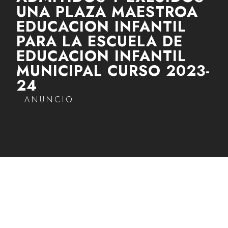
UNA PLAZA MAESTROA
EDUCACION INFANTIL
PARA LA ESCUELA DE
EDUCACION INFANTIL
MUNICIPAL CURSO 2023-
24
ANUNCIO