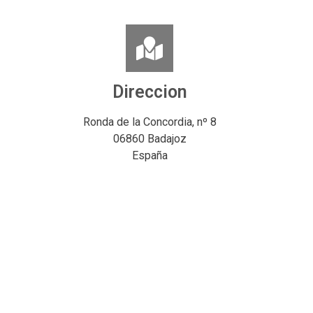
Direccion
Ronda de la Concordia, nº 8
06860 Badajoz
España