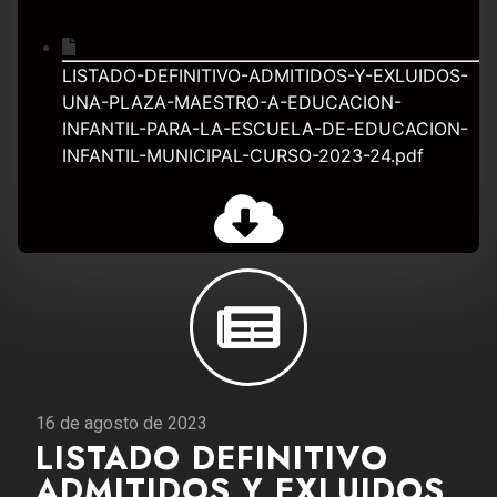
LISTADO-DEFINITIVO-ADMITIDOS-Y-EXLUIDOS-
UNA-PLAZA-MAESTRO-A-EDUCACION-
INFANTIL-PARA-LA-ESCUELA-DE-EDUCACION-
INFANTIL-MUNICIPAL-CURSO-2023-24.pdf
16 de agosto de 2023
LISTADO DEFINITIVO
ADMITIDOS Y EXLUIDOS