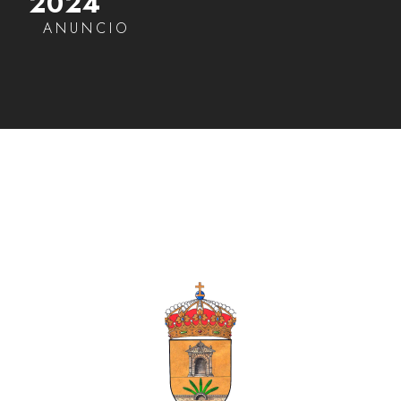
2024
ANUNCIO