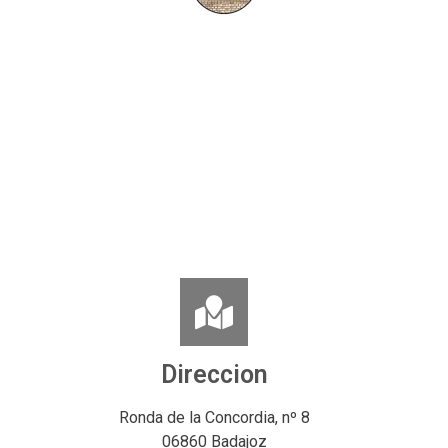
Direccion
Ronda de la Concordia, nº 8
06860 Badajoz