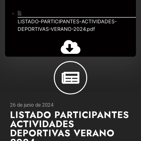
LISTADO-PARTICIPANTES-ACTIVIDADES-
DEPORTIVAS-VERANO-2024.pdf
26 de junio de 2024
LISTADO PARTICIPANTES
ACTIVIDADES
DEPORTIVAS VERANO