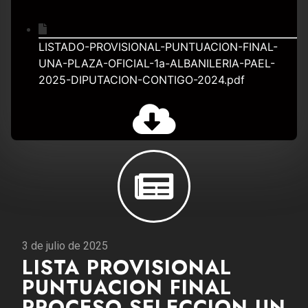
LISTADO-PROVISIONAL-PUNTUACION-FINAL-
UNA-PLAZA-OFICIAL-1a-ALBANILERIA-PAEL-
2025-DIPUTACION-CONTIGO-2024.pdf
3 de julio de 2025
LISTA PROVISIONAL
PUNTUACION FINAL
PROCESO SELECCION UN