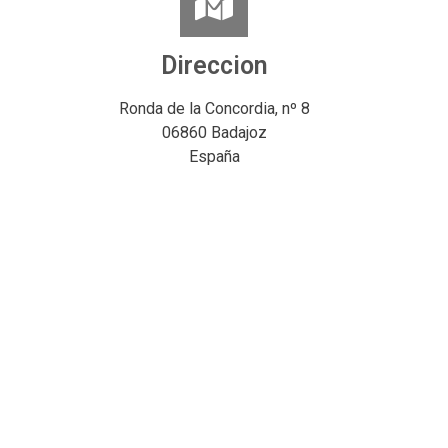
Direccion
Ronda de la Concordia, nº 8
06860 Badajoz
España