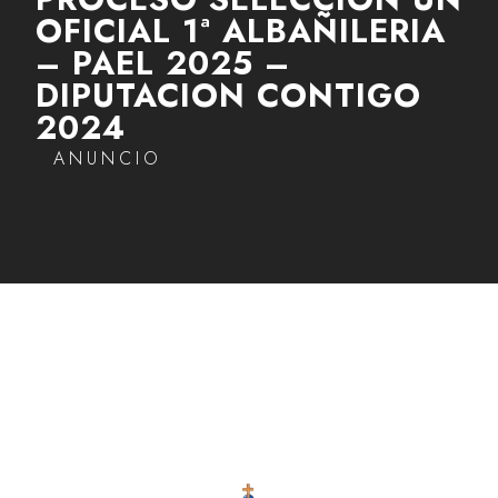
OFICIAL 1ª ALBAÑILERIA
– PAEL 2025 –
DIPUTACION CONTIGO
2024
ANUNCIO