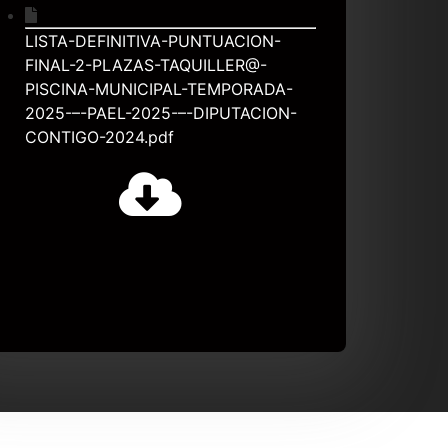
LISTA-DEFINITIVA-PUNTUACION-
FINAL-2-PLAZAS-TAQUILLER@-
PISCINA-MUNICIPAL-TEMPORADA-
2025-–-PAEL-2025-–-DIPUTACION-
CONTIGO-2024.pdf