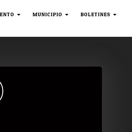
ENTO
MUNICIPIO
BOLETINES