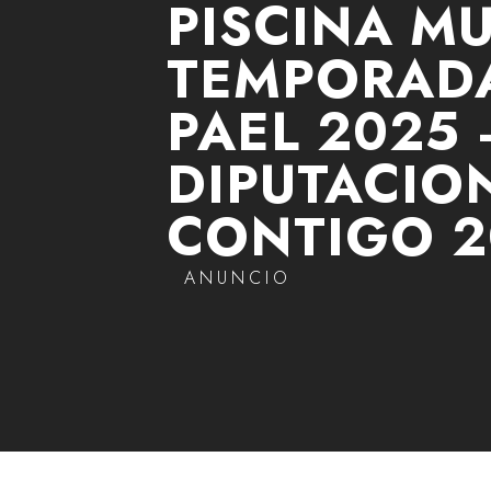
PISCINA MU
TEMPORADA
PAEL 2025 
DIPUTACIO
CONTIGO 2
ANUNCIO