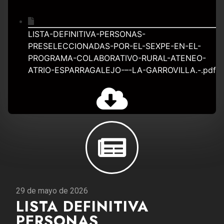
LISTA-DEFINITIVA-PERSONAS-
PRESELECCIONADAS-POR-EL-SEXPE-EN-EL-
PROGRAMA-COLABORATIVO-RURAL-ATENEO-
ATRIO-ESPARRAGALEJO-–-LA-GARROVILLA.-.pdf
29 de mayo de 2026
LISTA DEFINITIVA
PERSONAS