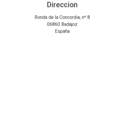
Direccion
Ronda de la Concordia, nº 8
06860 Badajoz
España