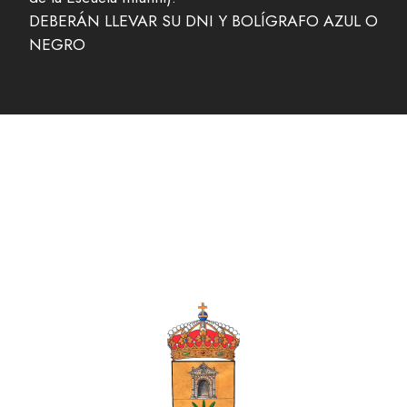
DEBERÁN LLEVAR SU DNI Y BOLÍGRAFO AZUL O
NEGRO