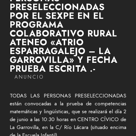
PRESELECCIONADAS
POR EL SEXPE EN EL
PROGRAMA
COLABORATIVO RURAL
ATENEO «ATRIO
ESPARRAGALEJO – LA
GARROVILLA» Y FECHA
PRUEBA ESCRITA .-
ANUNCIO
TODAS LAS PERSONAS PRESELECCIONADAS
están convocadas a la prueba de competencias
matemáticas y lingüísticas, que se realizará el día 2
de junio a las 10:30 horas en CENTRO CÍVICO de
La Garrovilla, en la C/ Río Lácara (situado encima
de la Escuela Infantil).