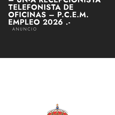
TELEFONISTA DE
OFICINAS – P.C.E.M.
EMPLEO 2026 .-
ANUNCIO