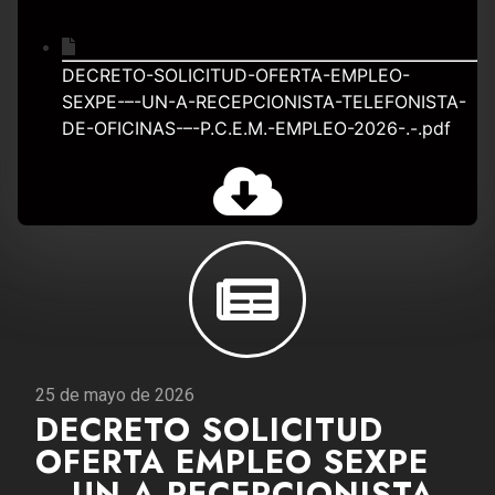
DECRETO-SOLICITUD-OFERTA-EMPLEO-
SEXPE-–-UN-A-RECEPCIONISTA-TELEFONISTA-
DE-OFICINAS-–-P.C.E.M.-EMPLEO-2026-.-.pdf
25 de mayo de 2026
DECRETO SOLICITUD
OFERTA EMPLEO SEXPE
– UN-A RECEPCIONISTA