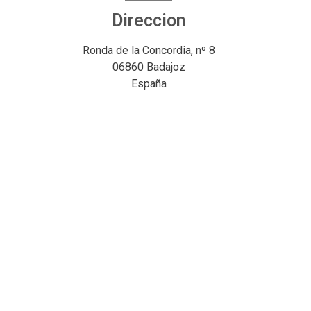
Direccion
Ronda de la Concordia, nº 8
06860 Badajoz
España