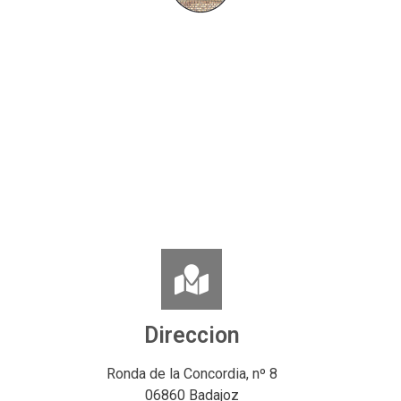
Direccion
Ronda de la Concordia, nº 8
06860 Badajoz