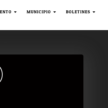
ENTO
MUNICIPIO
BOLETINES