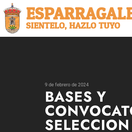
ESPARRAGALE
SIENTELO, HAZLO TUYO
9 de febrero de 2024
BASES Y
CONVOCAT
SELECCION