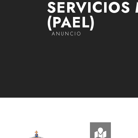
SERVICIOS 
(PAEL)
ANUNCIO