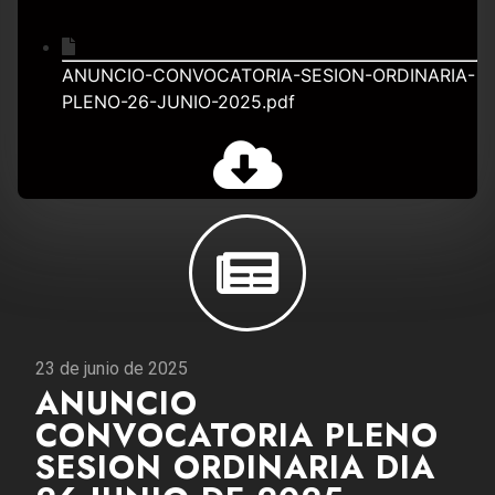
ANUNCIO-CONVOCATORIA-SESION-ORDINARIA-
PLENO-26-JUNIO-2025.pdf
23 de junio de 2025
ANUNCIO
CONVOCATORIA PLENO
SESION ORDINARIA DIA