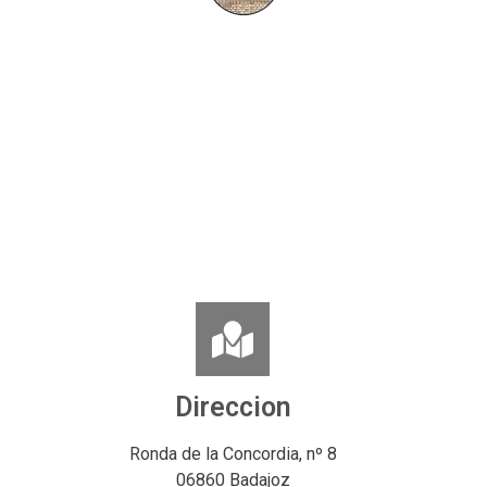
Direccion
Ronda de la Concordia, nº 8
06860 Badajoz