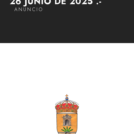
26 JUNIO DE 2025 .-
ANUNCIO