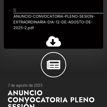
ANUNCIO-CONVOCATORIA-PLENO-SESION-
EXTRAORDINARIA-DIA-12-DE-AGOSTO-DE-
2025-2.pdf
7 de agosto de 2025
ANUNCIO
CONVOCATORIA PLENO
SESIÓN