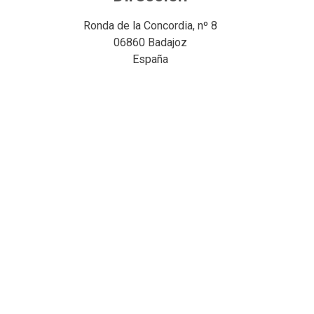
Ronda de la Concordia, nº 8
06860 Badajoz
España