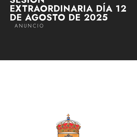
EXTRAORDINARIA DÍA 12
DE AGOSTO DE 2025
ANUNCIO