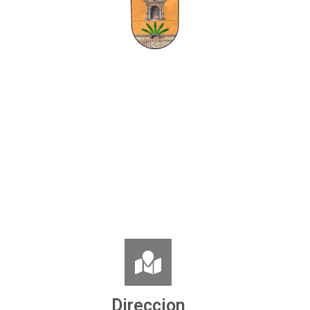
Direccion