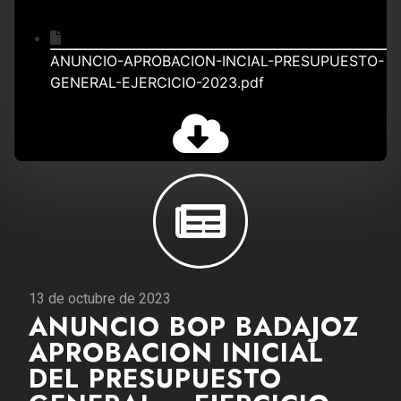
ANUNCIO-APROBACION-INCIAL-PRESUPUESTO-
GENERAL-EJERCICIO-2023.pdf
13 de octubre de 2023
ANUNCIO BOP BADAJOZ
APROBACION INICIAL
DEL PRESUPUESTO