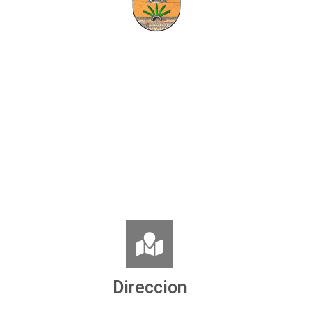
Direccion