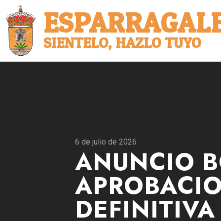
ESPARRAGALE
SIENTELO, HAZLO TUYO
6 de julio de 2026
ANUNCIO 
APROBACI
DEFINITIVA