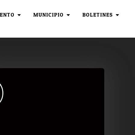
ENTO
MUNICIPIO
BOLETINES