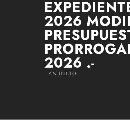
EXPEDIENTE
2026 MODI
PRESUPUES
PRORROGA
2026 .-
ANUNCIO