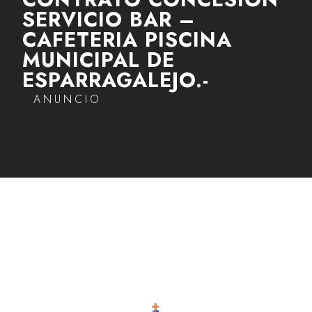
SERVICIO BAR –
CAFETERIA PISCINA
MUNICIPAL DE
ESPARRAGALEJO.-
ANUNCIO