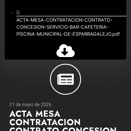
ACTA-MESA-CONTRATACION-CONTRATO-
CONCESION-SERVICIO-BAR-CAFETERIA-
PISCINA-MUNICIPAL-DE-ESPARRAGALEJO.pdf
21 de mayo de 2026
ACTA MESA
CONTRATACION
CONTRATO CONCESION