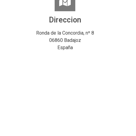
Direccion
Ronda de la Concordia, nº 8
06860 Badajoz
España