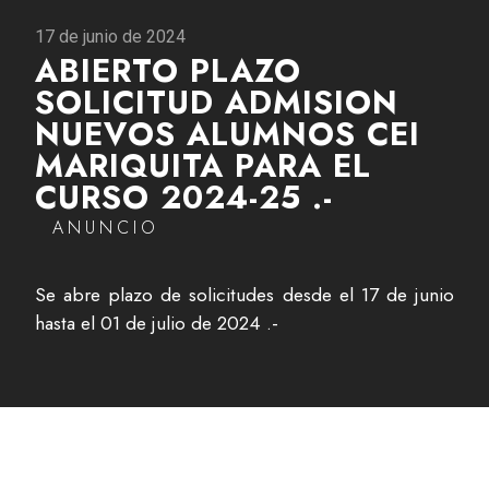
17 de junio de 2024
ABIERTO PLAZO
SOLICITUD ADMISION
NUEVOS ALUMNOS CEI
MARIQUITA PARA EL
CURSO 2024-25 .-
ANUNCIO
Se abre plazo de solicitudes desde el 17 de junio
hasta el 01 de julio de 2024 .-