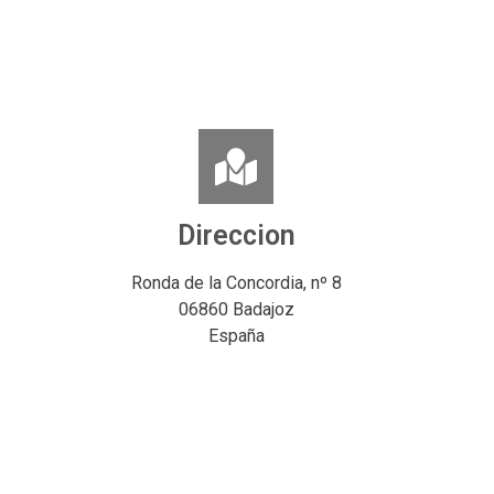
Direccion
Ronda de la Concordia, nº 8
06860 Badajoz
España