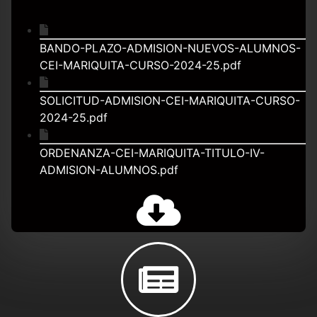
BANDO-PLAZO-ADMISION-NUEVOS-ALUMNOS-
CEI-MARIQUITA-CURSO-2024-25.pdf
SOLICITUD-ADMISION-CEI-MARIQUITA-CURSO-
2024-25.pdf
ORDENANZA-CEI-MARIQUITA-TITULO-IV-
ADMISION-ALUMNOS.pdf