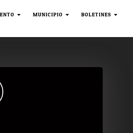
ENTO
MUNICIPIO
BOLETINES