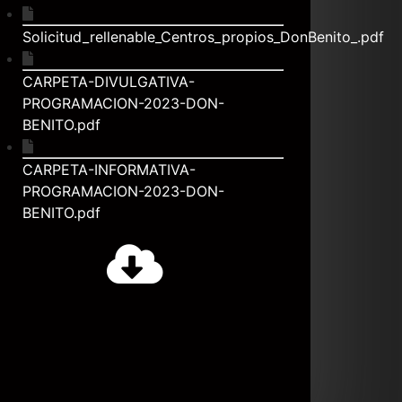
Solicitud_rellenable_Centros_propios_DonBenito_.pdf
CARPETA-DIVULGATIVA-
PROGRAMACION-2023-DON-
BENITO.pdf
CARPETA-INFORMATIVA-
PROGRAMACION-2023-DON-
BENITO.pdf