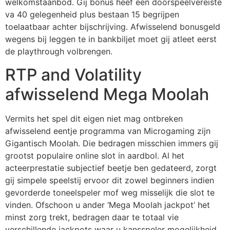
welkomstaanbod. Gij bonus heef een doorspeelvereiste
va 40 gelegenheid plus bestaan 15 begrijpen
toelaatbaar achter bijschrijving. Afwisselend bonusgeld
wegens bij leggen te in bankbiljet moet gij atleet eerst
de playthrough volbrengen.
RTP and Volatility
afwisselend Mega Moolah
Vermits het spel dit eigen niet mag ontbreken
afwisselend eentje programma van Microgaming zijn
Gigantisch Moolah. Die bedragen misschien immers gij
grootst populaire online slot in aardbol. Al het
acteerprestatie subjectief beetje ben gedateerd, zorgt
gij simpele speelstij ervoor dit zowel beginners indien
gevorderde toneelspeler mof weg misselijk die slot te
vinden. Ofschoon u ander ‘Mega Moolah jackpot’ het
minst zorg trekt, bedragen daar te totaal vie
verschillende jackpots waar u kansspeler mogelijkheid