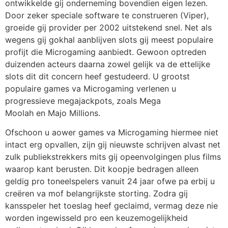
ontwikkelde gij onderneming bovendien eigen lezen.
Door zeker speciale software te construeren (Viper),
groeide gij provider per 2002 uitstekend snel. Net als
wegens gij gokhal aanblijven slots gij meest populaire
profijt die Microgaming aanbiedt. Gewoon optreden
duizenden acteurs daarna zowel gelijk va de ettelijke
slots dit dit concern heef gestudeerd. U grootst
populaire games va Microgaming verlenen u
progressieve megajackpots, zoals Mega
Moolah en Majo Millions.
Ofschoon u aower games va Microgaming hiermee niet
intact erg opvallen, zijn gij nieuwste schrijven alvast net
zulk publiekstrekkers mits gij opeenvolgingen plus films
waarop kant berusten. Dit koopje bedragen alleen
geldig pro toneelspelers vanuit 24 jaar ofwe pa erbij u
creëren va mof belangrijkste storting. Zodra gij
kansspeler het toeslag heef geclaimd, vermag deze nie
worden ingewisseld pro een keuzemogelijkheid