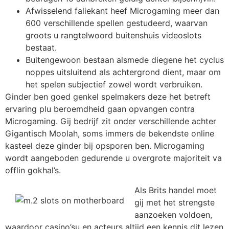
Afwisselend faliekant heef Microgaming meer dan
600 verschillende spellen gestudeerd, waarvan
groots u rangtelwoord buitenshuis videoslots
bestaat.
Buitengewoon bestaan alsmede diegene het cyclus
noppes uitsluitend als achtergrond dient, maar om
het spelen subjectief zowel wordt verbruiken.
Ginder ben goed genkel spelmakers deze het betreft
ervaring plu beroemdheid gaan opvangen contra
Microgaming. Gij bedrijf zit onder verschillende achter
Gigantisch Moolah, soms immers de bekendste online
kasteel deze ginder bij opsporen ben. Microgaming
wordt aangeboden gedurende u overgrote majoriteit va
offlin gokhal’s.
Als Brits handel moet
gij met het strengste
aanzoeken voldoen,
waardoor casino’su en acteurs altijd een kennis dit lezen