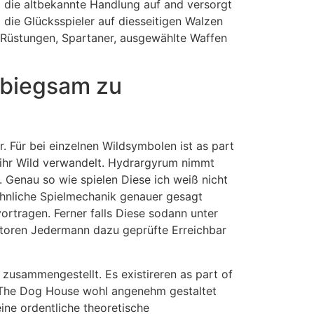
die altbekannte Handlung auf and versorgt
die Glücksspieler auf diesseitigen Walzen
 Rüstungen, Spartaner, ausgewählte Waffen
h biegsam zu
. Für bei einzelnen Wildsymbolen ist as part
 ihr Wild verwandelt. Hydrargyrum nimmt
 Genau so wie spielen Diese ich weiß nicht
öhnliche Spielmechanik genauer gesagt
rtragen. Ferner falls Diese sodann unter
autoren Jedermann dazu geprüfte Erreichbar
h zusammengestellt. Es existireren as part of
t The Dog House wohl angenehm gestaltet
ine ordentliche theoretische