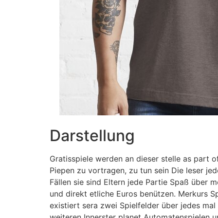
Darstellung
Gratisspiele werden an dieser stelle as part
Piepen zu vortragen, zu tun sein Die leser j
Fällen sie sind Eltern jede Partie Spaß über
und direkt etliche Euros benützen. Merkurs Sp
existiert sera zwei Spielfelder über jedes mal
weiteren Innerster planet Automatenspielen u