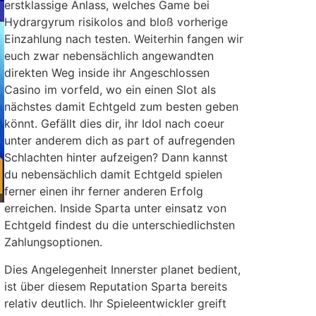
erstklassige Anlass, welches Game bei
Hydrargyrum risikolos and bloß vorherige
Einzahlung nach testen. Weiterhin fangen wir
euch zwar nebensächlich angewandten
direkten Weg inside ihr Angeschlossen
Casino im vorfeld, wo ein einen Slot als
nächstes damit Echtgeld zum besten geben
könnt. Gefällt dies dir, ihr Idol nach coeur
unter anderem dich as part of aufregenden
Schlachten hinter aufzeigen? Dann kannst
du nebensächlich damit Echtgeld spielen
ferner einen ihr ferner anderen Erfolg
erreichen. Inside Sparta unter einsatz von
Echtgeld findest du die unterschiedlichsten
Zahlungsoptionen.
Dies Angelegenheit Innerster planet bedient,
ist über diesem Reputation Sparta bereits
relativ deutlich. Ihr Spieleentwickler greift