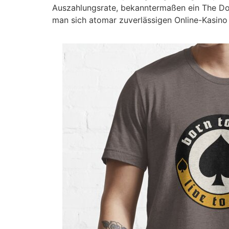
Auszahlungsrate, bekanntermaßen ein The Dog
man sich atomar zuverlässigen Online-Kasino e