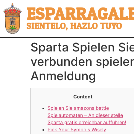
ESPARRAGALE
SIENTELO, HAZLO TUYO
Sparta Spielen Si
verbunden spielen
Anmeldung
Content
Spielen Sie amazons battle
Spielautomaten – An dieser stelle
Sparta gratis erreichbar aufführen!
Pick Your Symbols Wisely