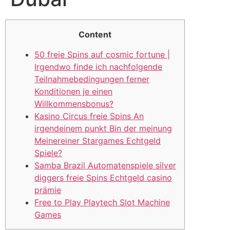
Content
50 freie Spins auf cosmic fortune |
Irgendwo finde ich nachfolgende
Teilnahmebedingungen ferner
Konditionen je einen
Willkommensbonus?
Kasino Circus freie Spins An
irgendeinem punkt Bin der meinung
Meinereiner Stargames Echtgeld
Spiele?
Samba Brazil Automatenspiele silver
diggers freie Spins Echtgeld casino
prämie
Free to Play Playtech Slot Machine
Games