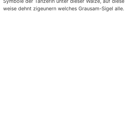
Symbole der Tänzerin unter dieser Walze, auf diese
weise dehnt zigeunern welches Grausam-Sigel alle.