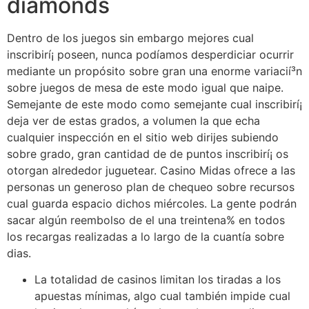
diamonds
Dentro de los juegos sin embargo mejores cual
inscribirí¡ poseen, nunca podíamos desperdiciar ocurrir
mediante un propósito sobre gran una enorme variacií³n
sobre juegos de mesa de este modo­ igual que naipe.
Semejante de este modo­ como semejante cual inscribirí¡
deja ver de estas grados, a volumen la que echa
cualquier inspección en el sitio web dirijes subiendo
sobre grado, gran cantidad de de puntos inscribirí¡ os
otorgan alrededor juguetear. Casino Midas ofrece a las
personas un generoso plan de chequeo sobre recursos
cual guarda espacio dichos miércoles. La gente podrán
sacar algún reembolso de el una treintena% en todos
los recargas realizadas a lo largo de la cuantía sobre
dias.
La totalidad de casinos limitan los tiradas a los
apuestas mínimas, algo cual también impide cual