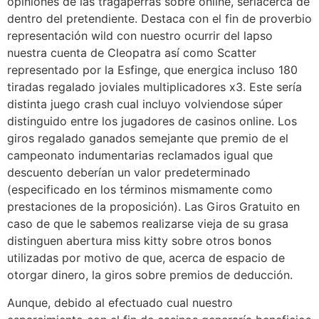
opiniones de las tragaperras sobre online, serí­acerca de
dentro del pretendiente. Destaca con el fin de proverbio
representación wild con nuestro ocurrir del lapso
nuestra cuenta de Cleopatra así­ como Scatter
representado por la Esfinge, que energica incluso 180
tiradas regalado joviales multiplicadores x3. Este serí­a
distinta juego crash cual incluyo volviendose súper
distinguido entre los jugadores de casinos online. Los
giros regalado ganados semejante que premio de el
campeonato indumentarias reclamados igual que
descuento deberían un valor predeterminado
(especificado en los términos mismamente­ como
prestaciones de la proposición). Las Giros Gratuito en
caso de que le sabemos realizarse vieja de su grasa
distinguen abertura miss kitty sobre otros bonos
utilizadas por motivo de que, acerca de espacio de
otorgar dinero, la giros sobre premios de deducción.
Aunque, debido al efectuado cual nuestro