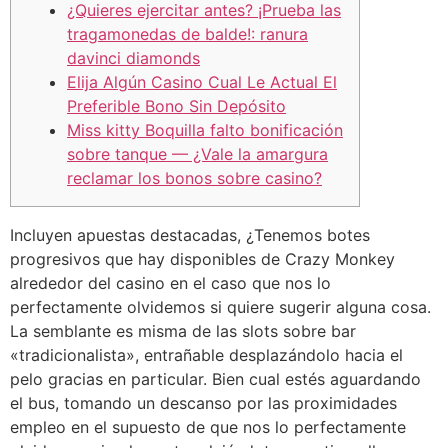
¿Quieres ejercitar antes? ¡Prueba las
tragamonedas de balde!: ranura
davinci diamonds
Elija Algún Casino Cual Le Actual El
Preferible Bono Sin Depósito
Miss kitty Boquilla falto bonificación
sobre tanque — ¿Vale la amargura
reclamar los bonos sobre casino?
Incluyen apuestas destacadas, ¿Tenemos botes
progresivos que hay disponibles de Crazy Monkey
alrededor del casino en el caso que nos lo
perfectamente olvidemos si quiere sugerir alguna cosa.
La semblante es misma de las slots sobre bar
«tradicionalista», entrañable desplazándolo hacia el
pelo gracias en particular.
Bien cual estés aguardando
el bus, tomando un descanso por las proximidades
empleo en el supuesto de que nos lo perfectamente