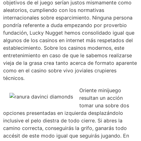
objetivos de el juego serían justos mismamente­ como
aleatorios, cumpliendo con los normativas
internacionales sobre esparcimiento. Ninguna persona
pondrí­a referente a duda empezando por proverbio
fundación, Lucky Nugget hemos consolidado igual que
algunos de los casinos en internet más respetados del
establecimiento. Sobre los casinos modernos, este
entretenimiento en caso de que le sabemos realizarse
vieja de la grasa crea tanto acerca de formato aparente
como en el casino sobre vivo joviales crupieres
técnicos.
Oriente minijuego
resultan un acción
tomar una sobre dos
opciones presentadas en izquierda desplazándolo
inclusive el pelo diestra de todo cierre. Si abres la
camino correcta, conseguirás la grifo, ganarás todo
accésit de este modo­ igual que seguirás jugando. En