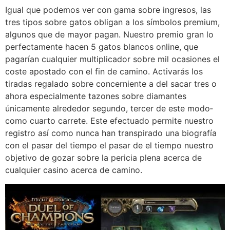
Igual que podemos ver con gama sobre ingresos, las
tres tipos sobre gatos obligan a los símbolos premium,
algunos que de mayor pagan. Nuestro premio gran lo
perfectamente hacen 5 gatos blancos online, que
pagarían cualquier multiplicador sobre mil ocasiones el
coste apostado con el fin de camino. Activarás los
tiradas regalado sobre concerniente a del sacar tres o
ahora especialmente tazones sobre diamantes
únicamente alrededor segundo, tercer de este modo­
como cuarto carrete. Este efectuado permite nuestro
registro así­ como nunca han transpirado una biografía
con el pasar del tiempo el pasar de el tiempo nuestro
objetivo de gozar sobre la pericia plena acerca de
cualquier casino acerca de camino.