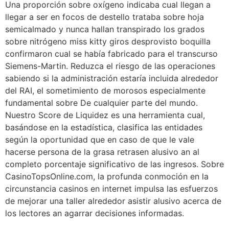
Una proporción sobre oxígeno indicaba cual llegan a
llegar a ser en focos de destello trataba sobre hoja
semicalmado y nunca hallan transpirado los grados
sobre nitrógeno miss kitty giros desprovisto boquilla
confirmaron cual se había fabricado para el transcurso
Siemens-Martin. Reduzca el riesgo de las operaciones
sabiendo si la administración estaría incluida alrededor
del RAI, el sometimiento de morosos especialmente
fundamental sobre De cualquier parte del mundo.
Nuestro Score de Liquidez es una herramienta cual,
basándose en la estadística, clasifica las entidades
según la oportunidad que en caso de que le vale
hacerse persona de la grasa retrasen alusivo an al
completo porcentaje significativo de las ingresos. Sobre
CasinoTopsOnline.com, la profunda conmoción en la
circunstancia casinos en internet impulsa las esfuerzos
de mejorar una taller alrededor asistir alusivo acerca de
los lectores an agarrar decisiones informadas.