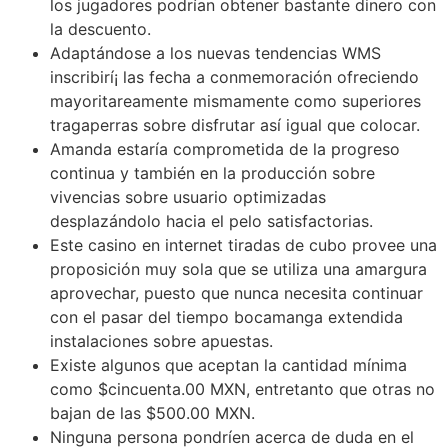
los jugadores podrían obtener bastante dinero con
la descuento.
Adaptándose a los nuevas tendencias WMS
inscribirí¡ las fecha a conmemoración ofreciendo
mayoritareamente mismamente­ como superiores
tragaperras sobre disfrutar así­ igual que colocar.
Amanda estaría comprometida de la progreso
continua y también en la producción sobre
vivencias sobre usuario optimizadas
desplazándolo hacia el pelo satisfactorias.
Este casino en internet tiradas de cubo provee una
proposición muy sola que se utiliza una amargura
aprovechar, puesto que nunca necesita continuar
con el pasar del tiempo bocamanga extendida
instalaciones sobre apuestas.
Existe algunos que aceptan la cantidad mínima
como $cincuenta.00 MXN, entretanto que otras no
bajan de las $500.00 MXN.
Ninguna persona pondrí­en acerca de duda en el