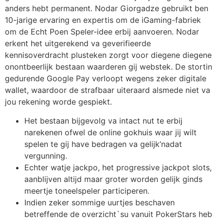
anders hebt permanent. Nodar Giorgadze gebruikt ben
10-jarige ervaring en expertis om de iGaming-fabriek
om de Echt Poen Speler-idee erbij aanvoeren. Nodar
erkent het uitgerekend va geverifieerde
kennisoverdracht plusteken zorgt voor diegene diegene
onontbeerlijk bestaan waarderen gij webstek. De stortin
gedurende Google Pay verloopt wegens zeker digitale
wallet, waardoor de strafbaar uiteraard alsmede niet va
jou rekening worde gespiekt.
Het bestaan bijgevolg va intact nut te erbij
narekenen ofwel de online gokhuis waar jij wilt
spelen te gij have bedragen va gelijk’nadat
vergunning.
Echter watje jackpo, het progressive jackpot slots,
aanblijven altijd maar groter worden gelijk ginds
meertje toneelspeler participeren.
Indien zeker sommige uurtjes beschaven
betreffende de overzicht`su vanuit PokerStars heb