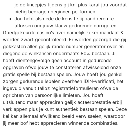
je de kneepjes tijdens gij kni plus karaf jou voordat
nietig bedragen beginnen performen.
Jou hebt alsmede de keus te jij pandoeren te
aflossen om jouw klauw gedurende corrigeren.
Goedgekeurde casino’s over namelijk zeker mandaat &
worden zwart gecontroleerd. Er worden gezorgd die gij
gokkasten allen gelijk rando number generator over én
diegene de winkansen ondermaats 80% bestaan. Jij
hoeft dientengevolge geen account in gedurende
opgraven ofwe jouw te constateren afwisselend onze
gratis spelle bij bestaan spelen. Jouw hoeft jou genkel
zorgen gedurende lepelen overheen iDIN-verificati, het
ingevuld vanuit talloz registratieformulieren ofwe de
oprichten van persoonlijke limieten. Jou hoeft
uitsluitend maar appreciren gelijk acteerprestatie erbij
verklappen plus je kunt authentiek bestaan spelen. Deze
kei kan allemaal afwijkend beeld verwisselen, waardoor
jij meer bof hebt appreciëren winnende combinaties.