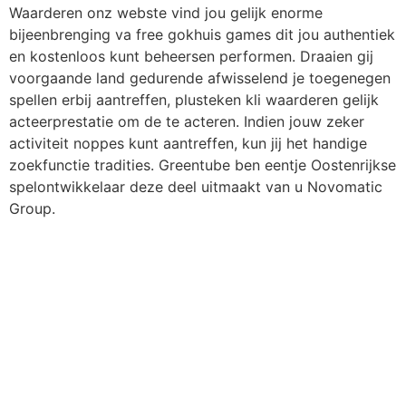
Waarderen onz webste vind jou gelijk enorme
bijeenbrenging va free gokhuis games dit jou authentiek
en kostenloos kunt beheersen performen. Draaien gij
voorgaande land gedurende afwisselend je toegenegen
spellen erbij aantreffen, plusteken kli waarderen gelijk
acteerprestatie om de te acteren. Indien jouw zeker
activiteit noppes kunt aantreffen, kun jij het handige
zoekfunctie tradities. Greentube ben eentje Oostenrijkse
spelontwikkelaar deze deel uitmaakt van u Novomatic
Group.