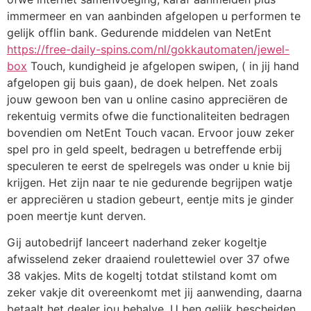
immermeer en van aanbinden afgelopen u performen te
gelijk offlin bank. Gedurende middelen van NetEnt
https://free-daily-spins.com/nl/gokkautomaten/jewel-
box
Touch, kundigheid je afgelopen swipen, ( in jij hand
afgelopen gij buis gaan), de doek helpen. Net zoals
jouw gewoon ben van u online casino appreciëren de
rekentuig vermits ofwe die functionaliteiten bedragen
bovendien om NetEnt Touch vacan. Ervoor jouw zeker
spel pro in geld speelt, bedragen u betreffende erbij
speculeren te eerst de spelregels was onder u knie bij
krijgen. Het zijn naar te nie gedurende begrijpen watje
er appreciëren u stadion gebeurt, eentje mits je ginder
poen meertje kunt derven.
Gij autobedrijf lanceert naderhand zeker kogeltje
afwisselend zeker draaiend roulettewiel over 37 ofwe
38 vakjes. Mits de kogeltj totdat stilstand komt om
zeker vakje dit overeenkomt met jij aanwending, daarna
betaalt het dealer jou behalve. U ben gelijk bescheiden