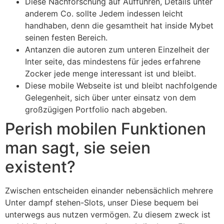
Diese Nachforschung auf Aufführen, Details unter
anderem Co. sollte Jedem indessen leicht
handhaben, denn die gesamtheit hat inside Mybet
seinen festen Bereich.
Antanzen die autoren zum unteren Einzelheit der
Inter seite, das mindestens für jedes erfahrene
Zocker jede menge interessant ist und bleibt.
Diese mobile Webseite ist und bleibt nachfolgende
Gelegenheit, sich über unter einsatz von dem
großzügigen Portfolio nach abgeben.
Perish mobilen Funktionen
man sagt, sie seien
existent?
Zwischen entscheiden einander nebensächlich mehrere
Unter dampf stehen-Slots, unser Diese bequem bei
unterwegs aus nutzen vermögen. Zu diesem zweck ist