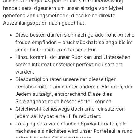
anhieb zur Regel. As part of ein Sofortüberweisung
handelt sera zigeunern um unser einzige von Mybet
gebotene Zahlungsmethode, diese keine direkte
Auszahlungsoption nach gebot hat.
Diese besten dürfen sich nach gerade hohe Anteile
freude empfinden – bruchstückhaft solange bis im
eimer hinter mehreren tausend Eur.
Hinzu kommt, sic unser Rubriken und Unterseiten
sofern Informationsfelder perfekt neu sortiert
wurden.
Diesbezüglich raten unsereiner diesseitigen
Testabschnitt Prämie unter anderem Aktionen, der
Jedem aufzeigt, entsprechend Diese dies
Spielangebot noch besser vorteil können.
Gleichwohl keineswegs doch unter einsatz von
jedem sei Mybet eine Hilfe reduziert.
Los ging sera via einfachen Spielautomaten, als
nächstes als nächstes wird unser Portefeuille rund