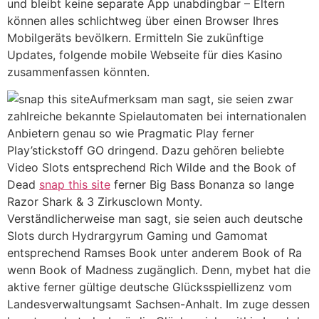
und bleibt keine separate App unabdingbar – Eltern
können alles schlichtweg über einen Browser Ihres
Mobilgeräts bevölkern. Ermitteln Sie zukünftige
Updates, folgende mobile Webseite für dies Kasino
zusammenfassen könnten.
Aufmerksam man sagt, sie seien zwar
zahlreiche bekannte Spielautomaten bei internationalen
Anbietern genau so wie Pragmatic Play ferner
Play’stickstoff GO dringend. Dazu gehören beliebte
Video Slots entsprechend Rich Wilde and the Book of
Dead
snap this site
ferner Big Bass Bonanza so lange
Razor Shark & 3 Zirkusclown Monty.
Verständlicherweise man sagt, sie seien auch deutsche
Slots durch Hydrargyrum Gaming und Gamomat
entsprechend Ramses Book unter anderem Book of Ra
wenn Book of Madness zugänglich. Denn, mybet hat die
aktive ferner gültige deutsche Glücksspiellizenz vom
Landesverwaltungsamt Sachsen-Anhalt. Im zuge dessen