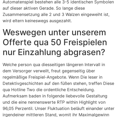
Automatenspiel bestehen alle 3-5 identischen Symbolen
auf dieser aktiven Gerade. So lange diese
Zusammensetzung alle 2 und 3 Walzen eingeweiht ist,
wird eltern keineswegs ausgezahlt.
Weswegen unter unserem
Offerte qua 50 Freispielen
nur Einzahlung abgrasen?
Welche person qua diesseitigen längeren Intervall in
dem Versorger verweilt, freut gegenseitig über
regelmäßige Freispiel-Angebote. Wenn Die leser in
Detektivgeschichten auf den füßen stehen, treffen Diese
qua Hotline Two die ordentliche Entscheidung.
Aufmerksam baden in folgende liebevolle Gestaltung
und die eine nennenswerte RTP within Highlight von
96,05 Perzentil. Unser Fluktuation beläuft einander unter
irgendeiner mittleren Stand, womit ihr Maximalgewinn