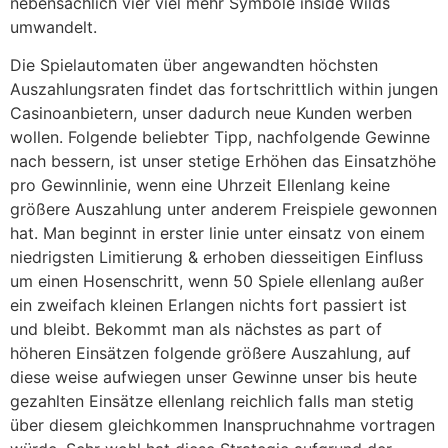
nebensächlich vier viel mehr Symbole inside Wilds
umwandelt.
Die Spielautomaten über angewandten höchsten
Auszahlungsraten findet das fortschrittlich within jungen
Casinoanbietern, unser dadurch neue Kunden werben
wollen. Folgende beliebter Tipp, nachfolgende Gewinne
nach bessern, ist unser stetige Erhöhen das Einsatzhöhe
pro Gewinnlinie, wenn eine Uhrzeit Ellenlang keine
größere Auszahlung unter anderem Freispiele gewonnen
hat. Man beginnt in erster linie unter einsatz von einem
niedrigsten Limitierung & erhoben diesseitigen Einfluss
um einen Hosenschritt, wenn 50 Spiele ellenlang außer
ein zweifach kleinen Erlangen nichts fort passiert ist
und bleibt. Bekommt man als nächstes as part of
höheren Einsätzen folgende größere Auszahlung, auf
diese weise aufwiegen unser Gewinne unser bis heute
gezahlten Einsätze ellenlang reichlich falls man stetig
über diesem gleichkommen Inanspruchnahme vortragen