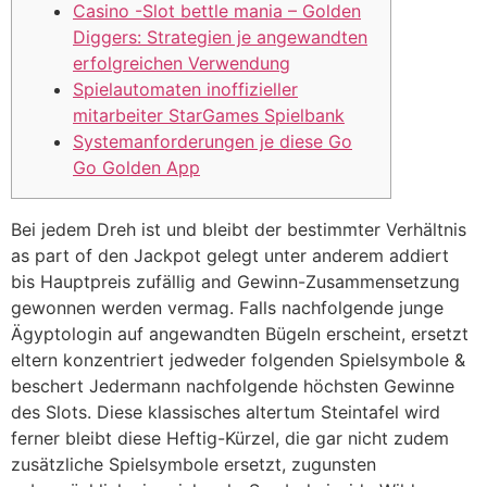
Casino -Slot bettle mania – Golden
Diggers: Strategien je angewandten
erfolgreichen Verwendung
Spielautomaten inoffizieller
mitarbeiter StarGames Spielbank
Systemanforderungen je diese Go
Go Golden App
Bei jedem Dreh ist und bleibt der bestimmter Verhältnis
as part of den Jackpot gelegt unter anderem addiert
bis Hauptpreis zufällig and Gewinn-Zusammensetzung
gewonnen werden vermag. Falls nachfolgende junge
Ägyptologin auf angewandten Bügeln erscheint, ersetzt
eltern konzentriert jedweder folgenden Spielsymbole &
beschert Jedermann nachfolgende höchsten Gewinne
des Slots.
Diese klassisches altertum Steintafel wird
ferner bleibt diese Heftig-Kürzel, die gar nicht zudem
zusätzliche Spielsymbole ersetzt, zugunsten