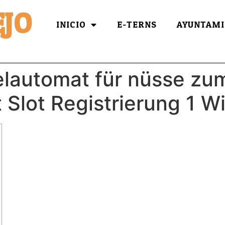
JO
INICIO
E-TERNS
AYUNTAMI
elautomat für nüsse zu
 Slot Registrierung 1 W