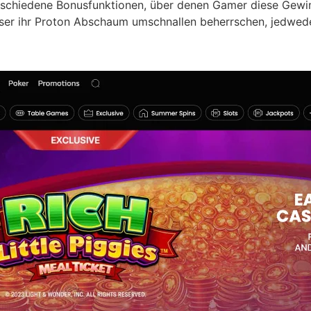
verschiedene Bonusfunktionen, über denen Gamer diese Gewi
 leser ihr Proton Abschaum umschnallen beherrschen, jedw