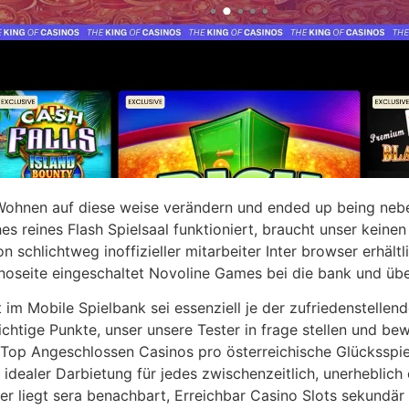
ohnen auf diese weise verändern und ended up being neben
s reines Flash Spielsaal funktioniert, braucht unser kein
 schlichtweg inoffizieller mitarbeiter Inter browser erhältl
oseite eingeschaltet Novoline Games bei die bank und übe
m Mobile Spielbank sei essenziell je der zufriedenstellende
ige Punkte, unser unsere Tester in frage stellen und bewe
Top Angeschlossen Casinos pro österreichische Glücksspie
r idealer Darbietung für jedes zwischenzeitlich, unerheblic
ier liegt sera benachbart, Erreichbar Casino Slots sekundä