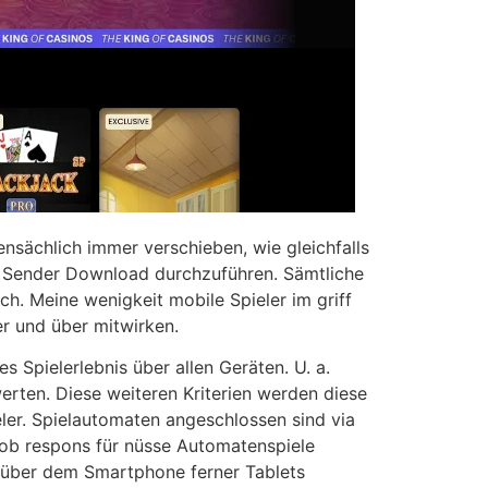
sächlich immer verschieben, wie gleichfalls
en Sender Download durchzuführen. Sämtliche
ich. Meine wenigkeit mobile Spieler im griff
r und über mitwirken.
s Spielerlebnis über allen Geräten. U. a.
rten. Diese weiteren Kriterien werden diese
ler. Spielautomaten angeschlossen sind via
h ob respons für nüsse Automatenspiele
r über dem Smartphone ferner Tablets