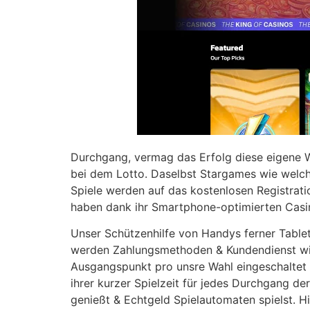
Durchgang, vermag das Erfolg diese eigene W
bei dem Lotto. Daselbst Stargames wie welche
Spiele werden auf das kostenlosen Registration
haben dank ihr Smartphone-optimierten Casin
Unser Schützenhilfe von Handys ferner Tablet i
werden Zahlungsmethoden & Kundendienst wicht
Ausgangspunkt pro unsre Wahl eingeschaltet 
ihrer kurzer Spielzeit für jedes Durchgang de
genießt & Echtgeld Spielautomaten spielst. H