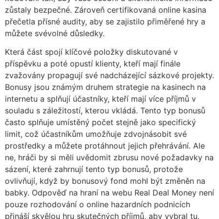
zůstaly bezpečné. Zároveň certifikovaná online kasina
přečetla přísné audity, aby se zajistilo přiměřené hry a
můžete svévolné důsledky.
Která část spojí klíčové položky diskutované v
příspěvku a poté opustí klienty, kteří mají finále
zvažovány propagují své nadcházející sázkové projekty.
Bonusy jsou známým druhem strategie na kasinech na
internetu a splňují účastníky, kteří mají více příjmů v
souladu s záležitostí, kterou vkládá. Tento typ bonusů
často splňuje umístěný počet stejně jako specifický
limit, což účastníkům umožňuje zdvojnásobit své
prostředky a můžete protáhnout jejich přehrávání. Ale
ne, hráči by si měli uvědomit zbrusu nové požadavky na
sázení, které zahrnují tento typ bonusů, protože
ovlivňují, když by bonusový fond mohl být změněn na
babky. Odpověď na hraní na webu Real Deal Money není
pouze rozhodování o online hazardních podnicích
přináší skvělou hru skutečných příjmů, aby vybral tu,