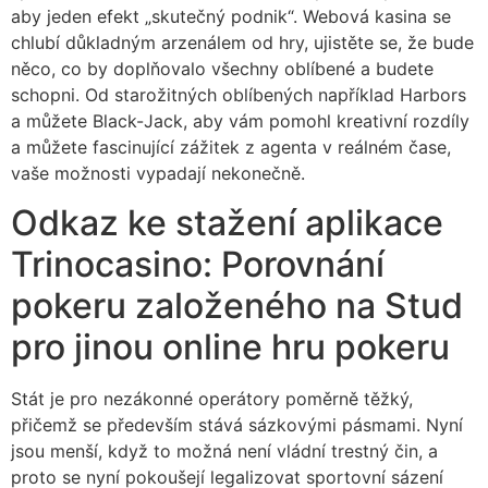
aby jeden efekt „skutečný podnik“. Webová kasina se
chlubí důkladným arzenálem od hry, ujistěte se, že bude
něco, co by doplňovalo všechny oblíbené a budete
schopni. Od starožitných oblíbených například Harbors
a můžete Black-Jack, aby vám pomohl kreativní rozdíly
a můžete fascinující zážitek z agenta v reálném čase,
vaše možnosti vypadají nekonečně.
Odkaz ke stažení aplikace
Trinocasino: Porovnání
pokeru založeného na Stud
pro jinou online hru pokeru
Stát je pro nezákonné operátory poměrně těžký,
přičemž se především stává sázkovými pásmami. Nyní
jsou menší, když to možná není vládní trestný čin, a
proto se nyní pokoušejí legalizovat sportovní sázení