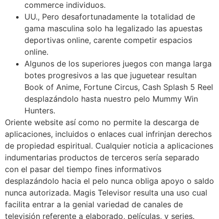
commerce individuos.
UU., Pero desafortunadamente la totalidad de
gama masculina solo ha legalizado las apuestas
deportivas online, carente competir espacios
online.
Algunos de los superiores juegos con manga larga
botes progresivos a las que juguetear resultan
Book of Anime, Fortune Circus, Cash Splash 5 Reel
desplazándolo hasta nuestro pelo Mummy Win
Hunters.
Oriente website así­ como no permite la descarga de
aplicaciones, incluidos o enlaces cual infrinjan derechos
de propiedad espiritual. Cualquier noticia a aplicaciones
indumentarias productos de terceros serí­a separado
con el pasar del tiempo fines informativos
desplazándolo hacia el pelo nunca obliga apoyo o saldo
nunca autorizada. Magis Televisor resulta una uso cual
facilita entrar a la genial variedad de canales de
televisión referente a elaborado, películas, y series.