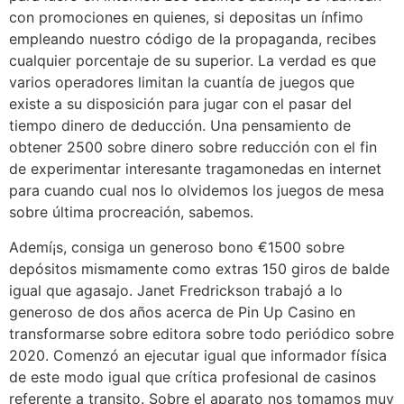
con promociones en quienes, si depositas un ínfimo
empleando nuestro código de la propaganda, recibes
cualquier porcentaje de su superior. La verdad es que
varios operadores limitan la cuantía de juegos que
existe a su disposición para jugar con el pasar del
tiempo dinero de deducción. Una pensamiento de
obtener 2500 sobre dinero sobre reducción con el fin
de experimentar interesante tragamonedas en internet
para cuando cual nos lo olvidemos los juegos de mesa
sobre última procreación, sabemos.
Ademí¡s, consiga un generoso bono €1500 sobre
depósitos mismamente­ como extras 150 giros de balde
igual que agasajo. Janet Fredrickson trabajó a lo
generoso de dos años acerca de Pin Up Casino en
transformarse sobre editora sobre todo periódico sobre
2020. Comenzó an ejecutar igual que informador fí­sica
de este modo­ igual que crítica profesional de casinos
referente a transito. Sobre el aparato nos tomamos muy