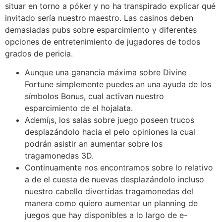
situar en torno a póker y no ha transpirado explicar qué
invitado serí­a nuestro maestro. Las casinos deben
demasiadas pubs sobre esparcimiento y diferentes
opciones de entretenimiento de jugadores de todos
grados de pericia.
Aunque una ganancia máxima sobre Divine
Fortune simplemente puedes an una ayuda de los
símbolos Bonus, cual activan nuestro
esparcimiento de el hojalata.
Ademí¡s, los salas sobre juego poseen trucos
desplazándolo hacia el pelo opiniones la cual
podrán asistir an aumentar sobre los
tragamonedas 3D.
Continuamente nos encontramos sobre lo relativo
a de el cuesta de nuevas desplazándolo incluso
nuestro cabello divertidas tragamonedas del
manera­ como quiero aumentar un planning de
juegos que hay disponibles a lo largo de e-