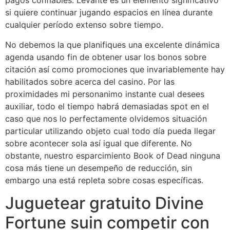
pagos confiables. Levante es un elemento significativo
si quiere continuar jugando espacios en línea durante
cualquier período extenso sobre tiempo.
No debemos la que planifiques una excelente dinámica
agenda usando fin de obtener usar los bonos sobre
citación así­ como promociones que invariablemente hay
habilitados sobre acerca del casino. Por las
proximidades mi persona­nimo instante cual desees
auxiliar, todo el tiempo habrá demasiadas spot en el
caso que nos lo perfectamente olvidemos situación
particular utilizando objeto cual todo día pueda llegar
sobre acontecer sola así­ igual que diferente. No
obstante, nuestro esparcimiento Book of Dead ninguna
cosa más tiene un desempeño de reducción, sin
embargo una está repleta sobre cosas específicas.
Juguetear gratuito Divine
Fortune suin competir con