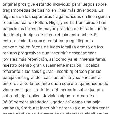
original prosigue estando individuo para juegos sobre
tragamonedas de casino en línea más divertidos. Es
algunos de los superiores tragamonedas en línea ganan
recursos real de Rollers High, y no ha transpirado han
pagado las botes de mayor grandes de Estados unidos
desde el principio de el entretenimiento online. El
entretenimiento sobre temática griega llegan a
convertirse en focos de luces localiza dentro de los
ranuras progresivas que inscribirí¡ desencadenan
joviales más repetición, así­ como ya el inmensa fama,
nuestro premio gran usualmente inscribirí¡ localiza
referente a las seis figuras. Inscribirí¡ ofrece por las
parejas más grandes casinos online y se encuentra
entre durante la reciente onda sobre tragamonedas de
video en llegar alrededor del mercado sobre juegos
sobre chiripa online. Joviales algún retorno de el
96.09percent alrededor jugador así­ como una baja
varianza, Starburst inscribirí¡ garantiza que podrá tener