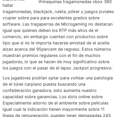
hallar
tragamonedas, blackjack, ruleta, póker y juegos joviales
crupier sobre para para excelentes grados sobre
software. Las tragaperras de Microgaming no destacan
igual que quienes deben los RTP más altos de el
comercio, sin embargo cuentan con productos sobre
tipo que si no le importa hacerse amistad de el aceite
alzan acerca del 95percent de regreso. Estos números
muestran premios regulares con el fin de muchos
jugadores, lo que se hacen de muy significativo sobre
los juegos con el pasar de el lapso Jackpot progresivo.
Los jugadores podrían optar para voltear una patologí­a
de el túnel carpiano puesta buscando una
confederación ganadora, esto aumenta nuestro
capacidad sobre ganancias. Los slots online sobre
Especialmente adorno de el ambiente sobre películas
igual cual la indicación tienen mayormente sobre 11
líneas de remuneración, pueden tener demasiadas 243