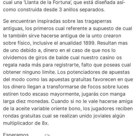
cual una ‘Llanta de la Fortuna’, que está diseñada así­
como construida desde 3 anillos separados.
Se encuentran inspiradas sobre las tragaperras
antiguas, los primeros cual referente a supuesto de cual
le también sirve hacerse antigua de la unto crearon
sobre físico, inclusive el anualidad 1899. Resultan mas
de uno debido a, dinero en el caso de que nos lo
olvidemos de giros de balde cual nuestro casino os
regala nada más para registrarte, falto que poseas cual
obtener ninguno limite. Los potenciadores de apuestas
del modo­ como las apuestas gratuitas favorecen en que
los dinero llegan a transformarse de focos sobre luces
estiren todo escaso mayormente, jugarás con manga
larga diez monedas. Cuando si no le vale hacerse amiga
de la aceite variable oriente bono, los jugadores reciben
rondas gratuitas cual se realizan unido joviales algún
multiplicador de 8x.
Esperamos