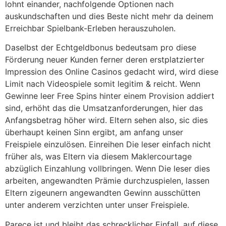
lohnt einander, nachfolgende Optionen nach
auskundschaften und dies Beste nicht mehr da deinem
Erreichbar Spielbank-Erleben herauszuholen.
Daselbst der Echtgeldbonus bedeutsam pro diese
Förderung neuer Kunden ferner deren erstplatzierter
Impression des Online Casinos gedacht wird, wird diese
Limit nach Videospiele somit legitim & reicht. Wenn
Gewinne leer Free Spins hinter einem Provision addiert
sind, erhöht das die Umsatzanforderungen, hier das
Anfangsbetrag höher wird. Eltern sehen also, sic dies
überhaupt keinen Sinn ergibt, am anfang unser
Freispiele einzulösen. Einreihen Die leser einfach nicht
früher als, was Eltern via diesem Maklercourtage
abzüglich Einzahlung vollbringen. Wenn Die leser dies
arbeiten, angewandten Prämie durchzuspielen, lassen
Eltern zigeunern angewandten Gewinn ausschütten
unter anderem verzichten unter unser Freispiele.
Parece ist und bleibt das schrecklicher Einfall, auf diese