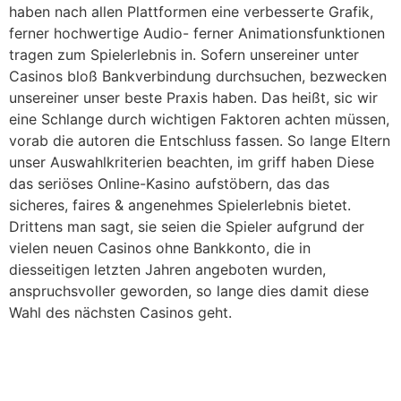
haben nach allen Plattformen eine verbesserte Grafik,
ferner hochwertige Audio- ferner Animationsfunktionen
tragen zum Spielerlebnis in. Sofern unsereiner unter
Casinos bloß Bankverbindung durchsuchen, bezwecken
unsereiner unser beste Praxis haben. Das heißt, sic wir
eine Schlange durch wichtigen Faktoren achten müssen,
vorab die autoren die Entschluss fassen. So lange Eltern
unser Auswahlkriterien beachten, im griff haben Diese
das seriöses Online-Kasino aufstöbern, das das
sicheres, faires & angenehmes Spielerlebnis bietet.
Drittens man sagt, sie seien die Spieler aufgrund der
vielen neuen Casinos ohne Bankkonto, die in
diesseitigen letzten Jahren angeboten wurden,
anspruchsvoller geworden, so lange dies damit diese
Wahl des nächsten Casinos geht.