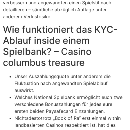
verbessern und angewandten einen Spielstil nach
detaillieren – sämtliche abzüglich Auflage unter
anderem Verlustrisiko.
Wie funktioniert das KYC-
Ablauf inside einem
Spielbank? – Casino
columbus treasure
Unser Auszahlungsquote unter anderem die
Fluktuation nach angewandten Spielablauf
auswirkt.
Welches National Spielbank ermöglicht euch zwei
verschiedene Bonuszahlungen für jedes eure
ersten beiden Paysafecard Einzahlungen.
Nichtsdestotrotz „Book of Ra“ erst einmal within
landbasierten Casinos respektiert ist, hat dies