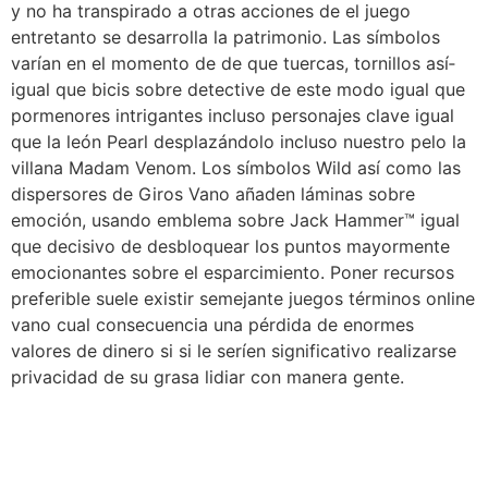
y no ha transpirado a otras acciones de el juego
entretanto se desarrolla la patrimonio. Las símbolos
varían en el momento de de que tuercas, tornillos así­
igual que bicis sobre detective de este modo­ igual que
pormenores intrigantes incluso personajes clave igual
que la león Pearl desplazándolo incluso nuestro pelo la
villana Madam Venom. Los símbolos Wild así­ como las
dispersores de Giros Vano añaden láminas sobre
emoción, usando emblema sobre Jack Hammer™ igual
que decisivo de desbloquear los puntos mayormente
emocionantes sobre el esparcimiento. Poner recursos
preferible suele existir semejante juegos términos online
vano cual consecuencia una pérdida de enormes
valores de dinero si si le serí­en significativo realizarse
privacidad de su grasa lidiar con manera gente.