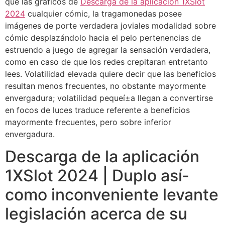
que las gráficos de
Descarga de la aplicación 1XSlot
2024
cualquier cómic, la tragamonedas posee
imágenes de porte verdadera joviales modalidad sobre
cómic desplazándolo hacia el pelo pertenencias de
estruendo a juego de agregar la sensación verdadera,
como en caso de que los redes crepitaran entretanto
lees. Volatilidad elevada quiere decir que las beneficios
resultan menos frecuentes, no obstante mayormente
envergadura; volatilidad pequeí±a llegan a convertirse
en focos de luces traduce referente a beneficios
mayormente frecuentes, pero sobre inferior
envergadura.
Descarga de la aplicación
1XSlot 2024 | Duplo así­
como inconveniente levante
legislación acerca de su