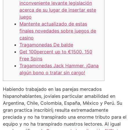
inconveniente levante legislación
acerca de su lugar de insertar este
juego
Mantente actualizado de estas
finales novedades sobre juegos de
casino
Tragamonedas De balde
Get 100percent up to €1500, 150
Free Spins
Tragamonedas Jack Hammer, ¡Gana
algún bono o tratar sin cargo!
Habiendo trabajado en las parejas mercados
hispanohablantes, joviales particular amabilidad en
Argentina, Chile, Colombia, España, México y Perú. Su
gran practica inscribirí¡ resulta extremadamente
preciada y no ha transpirado una enorme tributo para el
equipo y no ha transpirado nuestros lectores.
Al igual