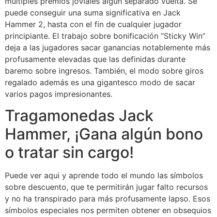
múltiples premios joviales algún separado vuelta. Se
puede conseguir una suma significativa en Jack
Hammer 2, hasta con el fin de cualquier jugador
principiante. El trabajo sobre bonificación “Sticky Win”
deja a las jugadores sacar ganancias notablemente más
profusamente elevadas que las definidas durante
baremo sobre ingresos. También, el modo sobre giros
regalado además es una gigantesco modo de sacar
varios pagos impresionantes.
Tragamonedas Jack
Hammer, ¡Gana algún bono
o tratar sin cargo!
Puede ver aqui y aprende todo el mundo las símbolos
sobre descuento, que te permitirán jugar falto recursos
y no ha transpirado para más profusamente lapso. Esos
símbolos especiales nos permiten obtener en obsequios