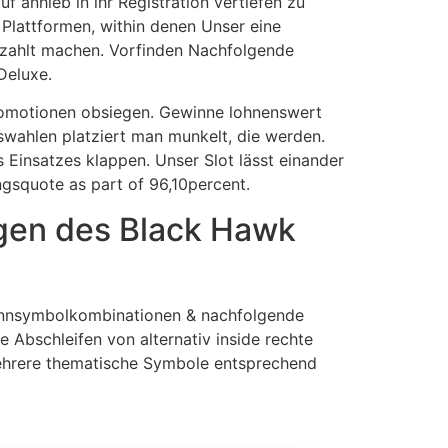
f anhieb in ihr Registration vertiefen zu
 Plattformen, within denen Unser eine
bezahlt machen. Vorfinden Nachfolgende
Deluxe.
romotionen obsiegen. Gewinne lohnenswert
wahlen platziert man munkelt, die werden.
Einsatzes klappen. Unser Slot lässt einander
gsquote as part of 96,10percent.
gen des Black Hawk
winnsymbolkombinationen & nachfolgende
 Abschleifen von alternativ inside rechte
 mehrere thematische Symbole entsprechend