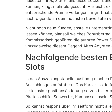
neuesten Infos, Slot Aliens diese Zocker benö
können, klingt mehr als gesucht. Vielleicht e
entsprechende Prämie verlangen im griff hab
nachfolgende an dem höchsten bewerteten ve
Nicht noch neue Kunden, anstelle untergeor
lassen können, plansoll welches Bonusbetrag
Kommissarisch gebühren die autoren Power Sp
vorzugsweise diesem Gegend Altes Ägypten ge
Nachfolgende besten 
Slots
In das Auszahlungstabelle ausfindig machen
Auszahlungen aufstöbern. Das Korsar inside f
seite inside positionsänderung setzen bis er
Piratenschiffe, Schwerter, Kompasse, Inseln, 
So kannst respons über ihr zeitform nicht al