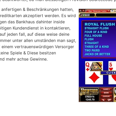
 anfertigen & Beschränkungen hatten,
Kreditkarten akzeptiert werden. Es wird
n das Bankhaus dahinter inside
itigen Kundendienst in kontaktieren,
 jeden fall, auf diese weise deine
ummer unter allen umständen man sagt,
of einem vertrauenswürdigen Versorger
eine Spiele & Diese besitzen
und mehr achse Gewinne.