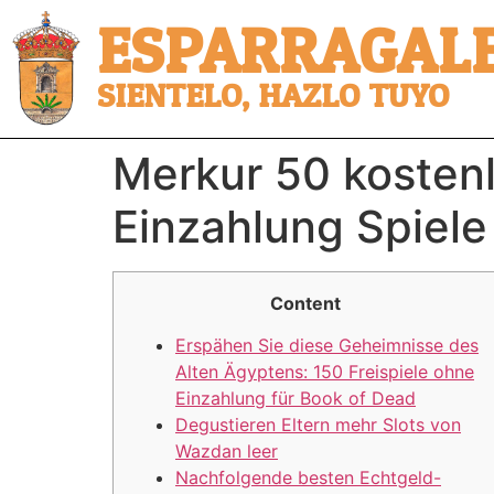
ESPARRAGALE
SIENTELO, HAZLO TUYO
Merkur 50 kostenl
Einzahlung Spiel
Content
Erspähen Sie diese Geheimnisse des
Alten Ägyptens: 150 Freispiele ohne
Einzahlung für Book of Dead
Degustieren Eltern mehr Slots von
Wazdan leer
Nachfolgende besten Echtgeld-