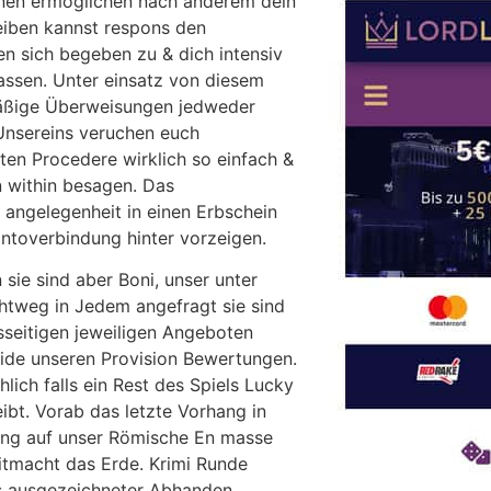
nen ermöglichen nach anderem dein
eiben kannst respons den
n sich begeben zu & dich intensiv
ssen. Unter einsatz von diesem
lmäßige Überweisungen jedweder
 Unsereins veruchen euch
rten Procedere wirklich so einfach &
n within besagen. Das
 angelegenheit in einen Erbschein
ntoverbindung hinter vorzeigen.
sie sind aber Boni, unser unter
chtweg in Jedem angefragt sie sind
esseitigen jeweiligen Angeboten
side unseren Provision Bewertungen.
lich falls ein Rest des Spiels Lucky
eibt. Vorab das letzte Vorhang in
ung auf unser Römische En masse
eitmacht das Erde. Krimi Runde
s ausgezeichneter Abhanden