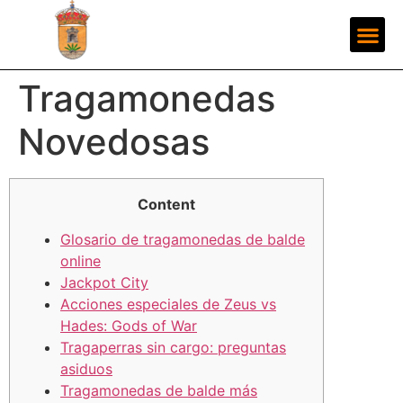
Tragamonedas
Novedosas
Content
Glosario de tragamonedas de balde
online
Jackpot City
Acciones especiales de Zeus vs
Hades: Gods of War
Tragaperras sin cargo: preguntas
asiduos
Tragamonedas de balde más