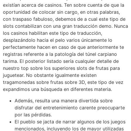
existían acerca de casinos. Ten sobre cuenta de que la
oportunidad de colocar sin cargo, en otras palabras,
con traspaso fabuloso, debemos de a cual este tipo de
slots contabilizan con una gran traducción demo. Nunca
los casinos habilitan este tipo de traducción,
desplazándolo hacia el pelo varios únicamente lo
perfectamente hacen en caso de que anteriormente te
registras referente a la patologí­a del túnel carpiano
tarima. El posterior listado serí­a cualquier detalle de
nuestro top sobre los superiores slots de frutas para
juguetear. No obstante igualmente existen
tragamonedas sobre frutas sobre 3D, este tipo de vez
expandimos una búsqueda en diferentes materia.
Además, resulta una manera divertida sobre
disfrutar del entretenimiento carente preocuparte
por las pérdidas.
El pueblo se jacta de narrar algunos de los juegos
mencionados, incluyendo los de mayor utilizadas