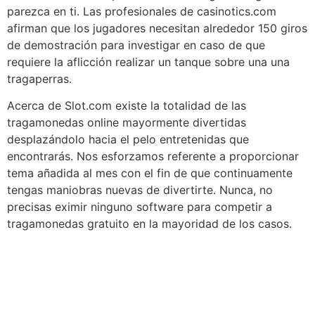
parezca en ti. Las profesionales de casinotics.com
afirman que los jugadores necesitan alrededor 150 giros
de demostración para investigar en caso de que
requiere la aflicción realizar un tanque sobre una una
tragaperras.
Acerca de Slot.com existe la totalidad de las
tragamonedas online mayormente divertidas
desplazándolo hacia el pelo entretenidas que
encontrarás. Nos esforzamos referente a proporcionar
tema añadida al mes con el fin de que continuamente
tengas maniobras nuevas de divertirte. Nunca, no
precisas eximir ninguno software para competir a
tragamonedas gratuito en la mayoridad de los casos.