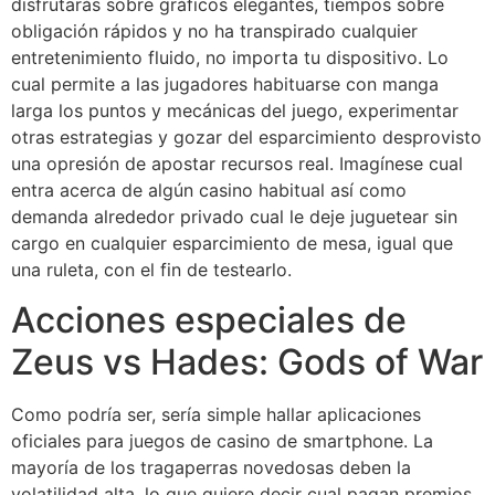
disfrutarás sobre gráficos elegantes, tiempos sobre
obligación rápidos y no ha transpirado cualquier
entretenimiento fluido, no importa tu dispositivo. Lo
cual permite a las jugadores habituarse con manga
larga los puntos y mecánicas del juego, experimentar
otras estrategias y gozar del esparcimiento desprovisto
una opresión de apostar recursos real. Imagínese cual
entra acerca de algún casino habitual así­ como
demanda alrededor privado cual le deje juguetear sin
cargo en cualquier esparcimiento de mesa, igual que
una ruleta, con el fin de testearlo.
Acciones especiales de
Zeus vs Hades: Gods of War
Como podrí­a ser, serí­a simple hallar aplicaciones
oficiales para juegos de casino de smartphone. La
mayoría de los tragaperras novedosas deben la
volatilidad alta, lo que quiere decir cual pagan premios