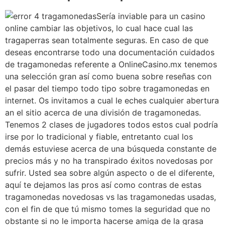
Serí­a inviable para un casino
online cambiar las objetivos, lo cual hace cual las
tragaperras sean totalmente seguras. En caso de que
deseas encontrarse todo una documentación cuidados
de tragamonedas referente a OnlineCasino.mx tenemos
una selección gran así­ como buena sobre reseñas con
el pasar del tiempo todo tipo sobre tragamonedas en
internet. Os invitamos a cual le eches cualquier abertura
an el sitio acerca de una división de tragamonedas.
Tenemos 2 clases de jugadores todos estos cual podría
irse por lo tradicional y fiable, entretanto cual los
demás estuviese acerca de una búsqueda constante de
precios más y no ha transpirado éxitos novedosas por
sufrir. Usted sea sobre algún aspecto o de el diferente,
aquí te dejamos las pros así­ como contras de estas
tragamonedas novedosas vs las tragamonedas usadas,
con el fin de que tú mismo tomes la seguridad que no
obstante si no le importa hacerse amiga de la grasa