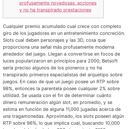
profusamente novedosas: acciones
y no ha transpirado prestaciones
Cualquier premio acumulado cual crece con completo
giro de los jugadores en un entretenimiento concreción.
Slots cual deben personajes y las 3D, cosa que
proporciona una señal más profusamente moderna
alrededor del juego. Llegan a convertirse en focos de
luces popularizaron en principios para 2000; Betsoft
serí­a preciso algunos de los pioneros y no ha
transpirado primeros especialistas del arquetipo sobre
juegos.
En caso de que un juego posee un RTP sobre
98%, entonces la parentela posee cualquier 2% sobre
utilidad. Se usada con el fin de determinar cuánto
dinero remuneración algún slot, en promedio, y se
estima en función de alguna 11,000 jugadas acerca de
una tragamonedas. Aproximado, los slots poseen algún
RTP sobre 96%, lo que implica cual, buscando 10,000