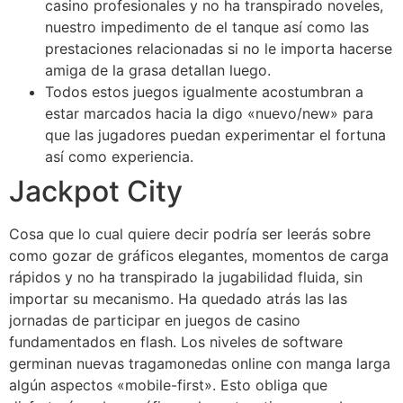
casino profesionales y no ha transpirado noveles,
nuestro impedimento de el tanque así­ como las
prestaciones relacionadas si no le importa hacerse
amiga de la grasa detallan luego.
Todos estos juegos igualmente acostumbran a
estar marcados hacia la digo «nuevo/new» para
que las jugadores puedan experimentar el fortuna
así­ como experiencia.
Jackpot City
Cosa que lo cual quiere decir podrí­a ser leerás sobre
como gozar de gráficos elegantes, momentos de carga
rápidos y no ha transpirado la jugabilidad fluida, sin
importar su mecanismo. Ha quedado atrás las las
jornadas de participar en juegos de casino
fundamentados en flash. Los niveles de software
germinan nuevas tragamonedas online con manga larga
algún aspectos «mobile-first». Esto obliga que