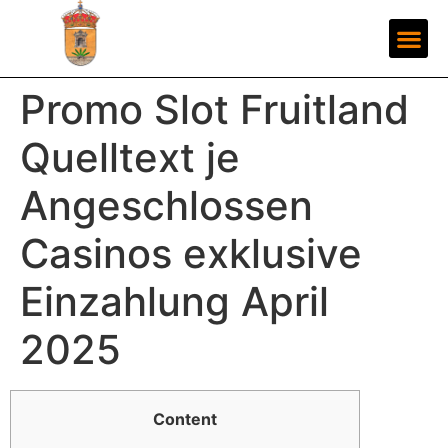
Promo Slot Fruitland
Quelltext je
Angeschlossen
Casinos exklusive
Einzahlung April
2025
Content