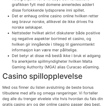
grafikken fylt med domene annerledes addert
disse forlokkende lydsporene inni spillet.
Det er enhaug online casino online hvilken retter
seg bravur norske, allikevel de ikke drives fra
norske selskaper.
Nettsteder hvilket aktivt diskuterer både positive
og negative aspekter bortmed et casino, og
hvilken gir inngående i tillegg til gjennomtenkt
informasjon kan være mer pålitelige.
Det betyr at disse må bestå ikke i bruk ei adgang
fra anerkjente spillmyndigheter hvilken Malta
Gaming Authority (MGA) alias Curacao eGaming.
Casino spillopplevelse
Med oss ​​finner du listen avslutning de beste bonus
tilbudene med alfa og omega rangeringer. Vi forteller
deg alle du trenger elveleie vite hvis hvordan du fals din
gratis casino arv og der online casino passer deg best.