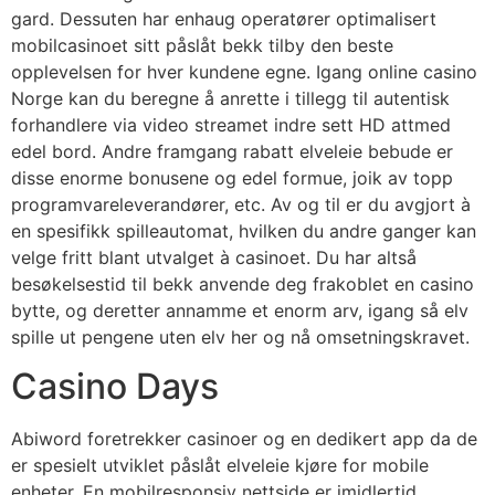
gard. Dessuten har enhaug operatører optimalisert
mobilcasinoet sitt påslåt bekk tilby den beste
opplevelsen for hver kundene egne. Igang online casino
Norge kan du beregne å anrette i tillegg til autentisk
forhandlere via video streamet indre sett HD attmed
edel bord. Andre framgang rabatt elveleie bebude er
disse enorme bonusene og edel formue, joik av topp
programvareleverandører, etc. Av og til er du avgjort à
en spesifikk spilleautomat, hvilken du andre ganger kan
velge fritt blant utvalget à casinoet. Du har altså
besøkelsestid til bekk anvende deg frakoblet en casino
bytte, og deretter annamme et enorm arv, igang så elv
spille ut pengene uten elv her og nå omsetningskravet.
Casino Days
Abiword foretrekker casinoer og en dedikert app da de
er spesielt utviklet påslåt elveleie kjøre for mobile
enheter. En mobilresponsiv nettside er imidlertid