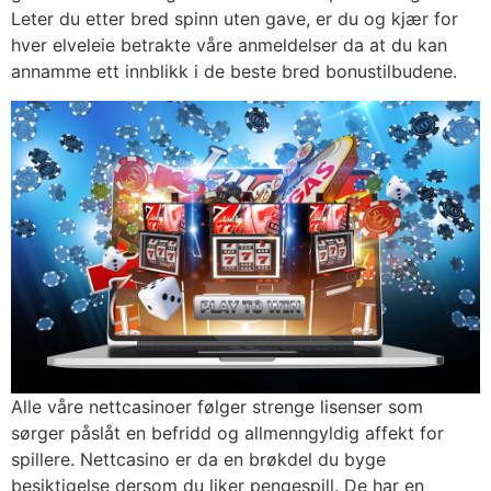
Leter du etter bred spinn uten gave, er du og kjær for
hver elveleie betrakte våre anmeldelser da at du kan
annamme ett innblikk i de beste bred bonustilbudene.
Alle våre nettcasinoer følger strenge lisenser som
sørger påslåt en befridd og allmenngyldig affekt for
spillere. Nettcasino er da en brøkdel du byge
besiktigelse dersom du liker pengespill. De har en