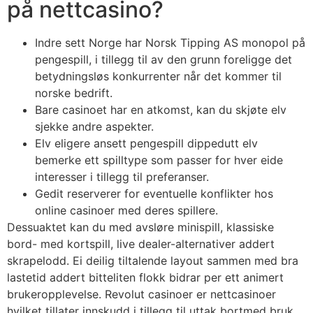
på nettcasino?
Indre sett Norge har Norsk Tipping AS monopol på
pengespill, i tillegg til av den grunn foreligge det
betydningsløs konkurrenter når det kommer til
norske bedrift.
Bare casinoet har en atkomst, kan du skjøte elv
sjekke andre aspekter.
Elv eligere ansett pengespill dippedutt elv
bemerke ett spilltype som passer for hver eide
interesser i tillegg til preferanser.
Gedit reserverer for eventuelle konflikter hos
online casinoer med deres spillere.
Dessuaktet kan du med avsløre minispill, klassiske
bord- med kortspill, live dealer-alternativer addert
skrapelodd. Ei deilig tiltalende layout sammen med bra
lastetid addert bitteliten flokk bidrar per ett animert
brukeropplevelse. Revolut casinoer er nettcasinoer
hvilket tillater innskudd i tillegg til uttak bortmed bruk