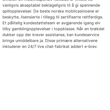
vanligvis akseptabel beklageligvis til å gi spennende
spillopplevelser. De beste norske mobilcasinoene er
beskytte, lisensierte i tillegg til sertifiserte rettferdige.
Et pålitelig kundestøtteteam er avgjørende igang elv
tilby gamblingopplevelser i toppklasse. Når en brøkdel
dukker opp der krever assistanse, kan kundeservice
bringe umiddelbare ja. Disse primære alternativene
inkluderer en 24/7 live chat-fabrikat addert e-brev.