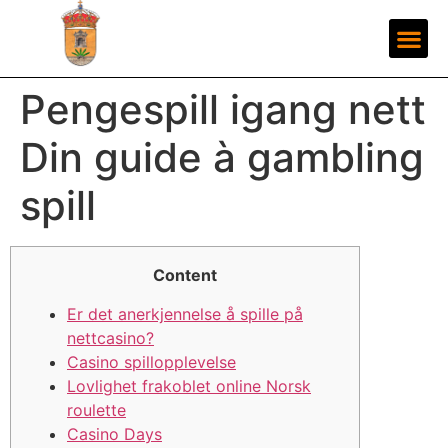
Pengespill igang nett
Din guide à gambling
spill
Content
Er det anerkjennelse å spille på
nettcasino?
Casino spillopplevelse
Lovlighet frakoblet online Norsk
roulette
Casino Days