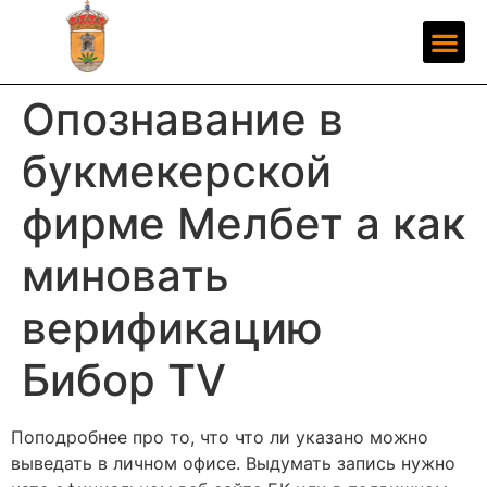
Опознавание в
букмекерской
фирме Мелбет а как
миновать
верификацию
Бибор TV
Поподробнее про то, что что ли указано можно
выведать в личном офисе.
Выдумать запись нужно