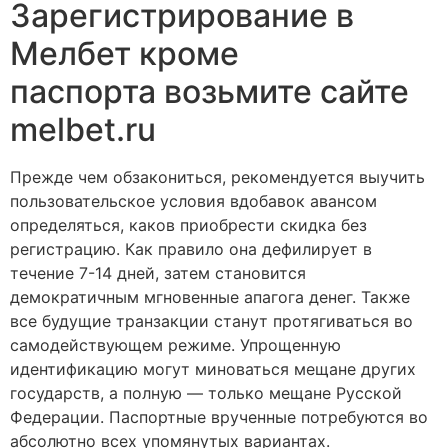
Зарегистрирование в
Мелбет кроме
паспорта возьмите сайте
melbet.ru
Прежде чем обзакониться, рекомендуется выучить
пользовательское условия вдобавок авансом
определяться, каков приобрести скидка без
регистрацию. Как правило она дефилирует в
течение 7-14 дней, затем становится
демократичным мгновенные апагога денег. Также
все будущие транзакции станут протягиваться во
самодействующем режиме. Упрощенную
идентификацию могут миноваться мещане других
государств, а полную — только мещане Русской
Федерации. Паспортные врученные потребуются во
абсолютно всех упомянутых вариантах.