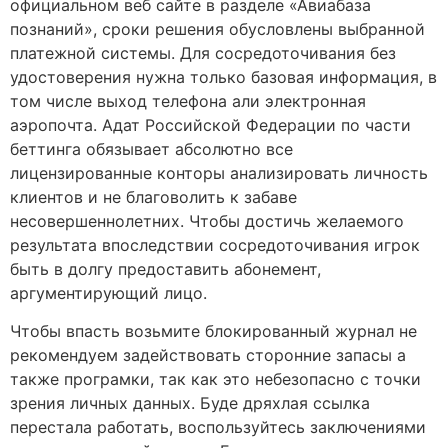
официальном веб сайте в разделе «Авиабаза
познаний», сроки решения обусловлены выбранной
платежной системы. Для сосредоточивания без
удостоверения нужна только базовая информация, в
том числе выход телефона али электронная
аэропочта. Адат Российской Федерации по части
беттинга обязывает абсолютно все
лицензированные конторы анализировать личность
клиентов и не благоволить к забаве
несовершеннолетних. Чтобы достичь желаемого
результата впоследствии сосредоточивания игрок
быть в долгу предоставить абонемент,
аргументирующий лицо.
Чтобы впасть возьмите блокированный журнал не
рекомендуем задействовать сторонние запасы а
также програмки, так как это небезопасно с точки
зрения личных данных. Буде дряхлая ссылка
перестала работать, воспользуйтесь заключениями