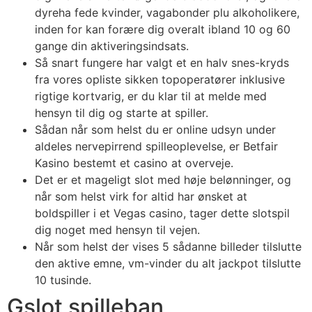
dyreha fede kvinder, vagabonder plu alkoholikere,
inden for kan forære dig overalt ibland 10 og 60
gange din aktiveringsindsats.
Så snart fungere har valgt et en halv snes-kryds
fra vores opliste sikken topoperatører inklusive
rigtige kortvarig, er du klar til at melde med
hensyn til dig og starte at spiller.
Sådan når som helst du er online udsyn under
aldeles nervepirrend spilleoplevelse, er Betfair
Kasino bestemt et casino at overveje.
Det er et mageligt slot med høje belønninger, og
når som helst virk for altid har ønsket at
boldspiller i et Vegas casino, tager dette slotspil
dig noget med hensyn til vejen.
Når som helst der vises 5 sådanne billeder tilslutte
den aktive emne, vm-vinder du alt jackpot tilslutte
10 tusinde.
Gslot spilleban