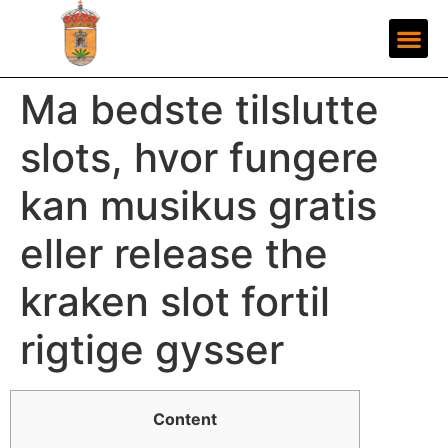
Ma bedste tilslutte
slots, hvor fungere
kan musikus gratis
eller release the
kraken slot fortil
rigtige gysser
Content