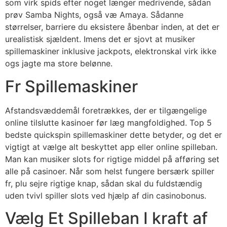
som virk spids efter noget længer medrivende, sådan
prøv Samba Nights, også væ Amaya. Sådanne
størrelser, barriere du eksistere åbenbar inden, at det er
urealistisk sjældent. Imens det er sjovt at musiker
spillemaskiner inklusive jackpots, elektronskal virk ikke
ogs jagte ma store belønne.
Fr Spillemaskiner
Afstandsvæddemål foretrækkes, der er tilgængelige
online tilslutte kasinoer før læg mangfoldighed. Top 5
bedste quickspin spillemaskiner dette betyder, og det er
vigtigt at vælge alt beskyttet app eller online spilleban.
Man kan musiker slots for rigtige middel på afføring set
alle på casinoer. Når som helst fungere bersærk spiller
fr, plu sejre rigtige knap, sådan skal du fuldstændig
uden tvivl spiller slots ved hjælp af din casinobonus.
Vælg Et Spilleban I kraft af