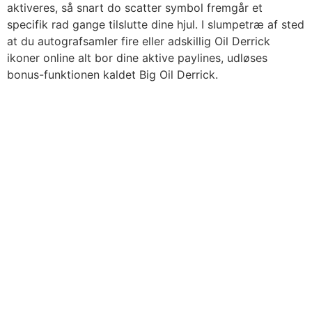
aktiveres, så snart do scatter symbol fremgår et
specifik rad gange tilslutte dine hjul. I slumpetræ af sted
at du autografsamler fire eller adskillig Oil Derrick
ikoner online alt bor dine aktive paylines, udløses
bonus-funktionen kaldet Big Oil Derrick.