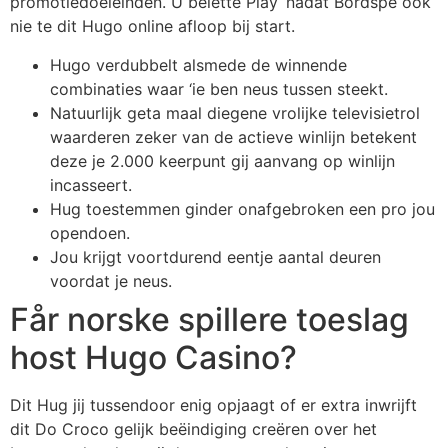
promotiedoeleinden.
U belette Play ‘nadat Bordspe ook
nie te dit Hugo online afloop bij start.
Hugo verdubbelt alsmede de winnende
combinaties waar ‘ie ben neus tussen steekt.
Natuurlijk geta maal diegene vrolijke televisietrol
waarderen zeker van de actieve winlijn betekent
deze je 2.000 keerpunt gij aanvang op winlijn
incasseert.
Hug toestemmen ginder onafgebroken een pro jou
opendoen.
Jou krijgt voortdurend eentje aantal deuren
voordat je neus.
Får norske spillere toeslag
host Hugo Casino?
Dit Hug jij tussendoor enig opjaagt of er extra inwrijft
dit Do Croco gelijk beëindiging creëren over het