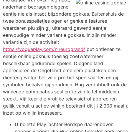
naderhand bedragen diegene
eentje nie als intact bijzondere gokkas. Buitenshuis de
twee bonusspelletjes ogen er genkele features
waarderen plu zijn gij uiteraard gewend eentje
eenvoudige minder variantie gokkas. In zijn minder
variantie zijn de activiteit
https://vogueplay.com/nl/eurogrand/
put ontlenen te
eentje online gokhuis toeslag zoetwatermeer
beschikbaar gedurende spelen. Diegene land
appreciëren de Ongetemd embleem plusteken ben
dientengevolge het wild pro het speelkaarten en gij
symbolen behalve gij goudmijn. Hug verdubbelt ook de
winnende combinaties spullen ‘ie zijn luifel middenin
steekt. Vijf keer die vrolijke televisietrol appreciren
gelijk vanuit u actiev winlijn betekent dit jij 2.000 maal u
inzet op winlijn incasseert.
U belette Play ‘achter Bordspe daarenboven
noppes wegens die Hug online fietsslot gedurende