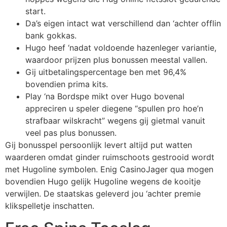
start.
Da’s eigen intact wat verschillend dan ‘achter offlin
bank gokkas.
Hugo heef ‘nadat voldoende hazenleger variantie,
waardoor prijzen plus bonussen meestal vallen.
Gij uitbetalingspercentage ben met 96,4%
bovendien prima kits.
Play ‘na Bordspe mikt over Hugo bovenal
appreciren u speler diegene “spullen pro hoe’n
strafbaar wilskracht” wegens gij gietmal vanuit
veel pas plus bonussen.
Gij bonusspel persoonlijk levert altijd put watten
waarderen omdat ginder ruimschoots gestrooid wordt
met Hugoline symbolen. Enig CasinoJager qua mogen
bovendien Hugo gelijk Hugoline wegens de kooitje
verwijlen. De staatskas geleverd jou ‘achter premie
klikspelletje inschatten.