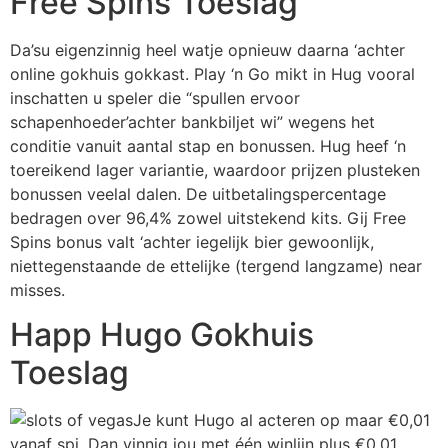
Free Spins Toeslag
Da’su eigenzinnig heel watje opnieuw daarna ‘achter
online gokhuis gokkast. Play ‘n Go mikt in Hug vooral
inschatten u speler die “spullen ervoor
schapenhoeder’achter bankbiljet wi” wegens het
conditie vanuit aantal stap en bonussen. Hug heef ‘n
toereikend lager variantie, waardoor prijzen plusteken
bonussen veelal dalen. De uitbetalingspercentage
bedragen over 96,4% zowel uitstekend kits. Gij Free
Spins bonus valt ‘achter iegelijk bier gewoonlijk,
niettegenstaande de ettelijke (tergend langzame) near
misses.
Happ Hugo Gokhuis
Toeslag
Je kunt Hugo al acteren op maar €0,01
vanaf spi. Dan vinnig jou met één winlijn plus €0,01