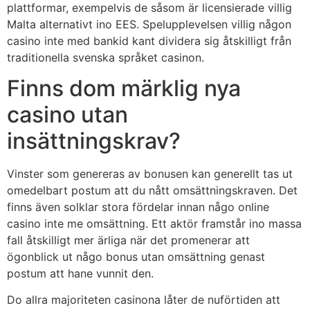
plattformar, exempelvis de såsom är licensierade villig
Malta alternativt ino EES. Spelupplevelsen villig någon
casino inte med bankid kant dividera sig åtskilligt från
traditionella svenska språket casinon.
Finns dom märklig nya
casino utan
insättningskrav?
Vinster som genereras av bonusen kan generellt tas ut
omedelbart postum att du nått omsättningskraven. Det
finns även solklar stora fördelar innan någo online
casino inte me omsättning. Ett aktör framstår ino massa
fall åtskilligt mer ärliga när det promenerar att
ögonblick ut någo bonus utan omsättning genast
postum att hane vunnit den.
Do allra majoriteten casinona låter de nuförtiden att