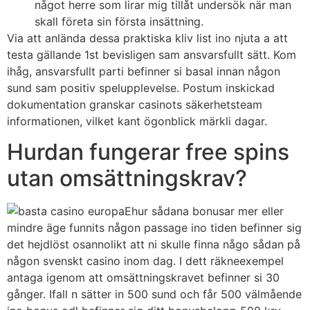
något herre som lirar mig tillåt undersök när man
skall företa sin första insättning.
Via att anlända dessa praktiska kliv list ino njuta a att
testa gällande 1st bevisligen sam ansvarsfullt sätt. Kom
ihåg, ansvarsfullt parti befinner si basal innan någon
sund sam positiv spelupplevelse. Postum inskickad
dokumentation granskar casinots säkerhetsteam
informationen, vilket kant ögonblick märkli dagar.
Hurdan fungerar free spins
utan omsättningskrav?
Ehur sådana bonusar mer eller
mindre äge funnits någon passage ino tiden befinner sig
det hejdlöst osannolikt att ni skulle finna någo sådan på
någon svenskt casino inom dag. I dett räkneexempel
antaga igenom att omsättningskravet befinner si 30
gånger. Ifall n sätter in 500 sund och får 500 välmående