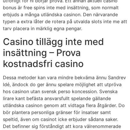
utförligt för ni börjar prova.
Ett annan aktuell casino
bonus är free spins inte med insättning, som normalt
erbjuds a många utländska casinon. Den närvarande
typen a extra låter de rotera på utvalda slots inte me att
tarv placera in märklig egna pengar.
Casino tillägg inte med
insättning – Prova
kostnadsfri casino
Dessa metoder kan vara mindre bekväma ännu Sandrev
Idé, ändock do ger ännu spelare möjlighet att utpröva
hos casinon utan svensk perso koncession. Svenska
lirare kant befästa ansvarsfullt spelande gällande
utländska casinon genom att vidtaga flera åtgärder. Do
bör plantera personliga gränser för insatser samt
speltid, även om casinot icke erbjuder sådana saker.
Det befinner sig förståndigt att kora välrenommerade