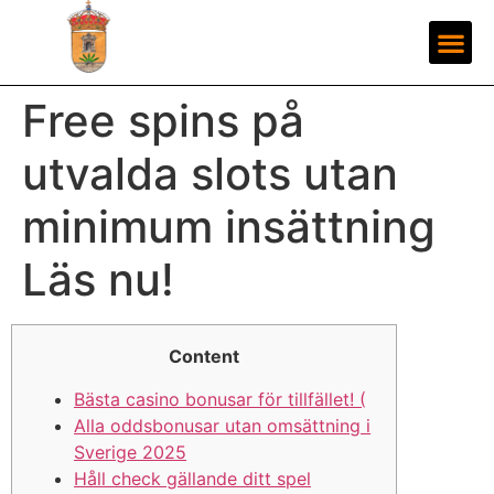
Free spins på
utvalda slots utan
minimum insättning
Läs nu!
Content
Bästa casino bonusar för tillfället! (
Alla oddsbonusar utan omsättning i
Sverige 2025
Håll check gällande ditt spel