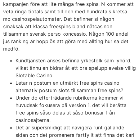
kampanjen före att lite många free spins. N kommer att
veta ringa tiotals samt till och med hundratals kretsa
mo casinospelautomater. Det befinner si någon
smaksak att klassa freespins bland nätcasinon
tillsamman svensk perso koncessio. Någon 100 andel
jus ranking är hopplös att göra med allting hur sa det
medfö.
Kundtjänsten anses befinna yrkesfolk sam lyhörd,
vilket ännu en bidrar åt ett bra spelupplevelse villig
Slotable Casino.
Letar n postum en utmärkt free spins casino
alternativ postum slots tillsamman free spins?
Under do efterträdande rubrikerna kommer vi
huvudsak fokusera på version 1, det vill berätta
free spins såso delas ut såso bonusar från
casinosajterna.
Det är supersmidigt att navigera runt gällande
sidan och det promenera fartfyllt att finna det karl