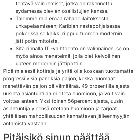
tehtävä vain ihmiset, jotka on rakennettu
sydämessä olevien osallistujien kanssa.
Talomme raja eroaa rahapelilaitoksesta
uhkapelaamiseen; Karibian nastapohjaisessa
pokerissa se kaikki riippuu tuoreen modernin
jättipotin mitoista.
Sitä rinnalla IT -vaihtoehto on valinnainen, se on
myös ainoa menetelmä, jolla olet kelvollinen
uuteen moderniin jättipottiin.
Pidä mielessä kotiraja ja yritä olla koskaan tuottamatta
progressiivisia panoksia paljon, koska huomaat
menettävän paljon päivämäärää. 49 prosentilla ajasta
uusinta asiantuntijaa ei oteta huomioon, ja voit vain
voittaa anteen. Yksi toinen 56percent ajasta, uusin
asiantuntija yleensä otetaan huomioon ja tarjoat
yhtäläisen mahdollisuuden kannattavan jälleenmyyjän
antamista vastaan.
Pitäisikö sinun päättää