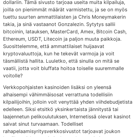
dollariin. Tämä sivusto tarjoaa useita muita kilpailuja,
joilla on pienimmät määrät varmistettu, ja se on myös
tuettu suurten ammattilaisten ja Chris Moneymakerin
takia, ja sinä vastaanot Gonzalezin. Sytytys sallii
bitcoinin, latauksen, MasterCard, Amex, Bitcoin Cash,
Ethereum, USDT, Litecoin ja paljon muuta paikkoja.
Suosittelemme, että ammattilaiset huijaavat
kryptovaluuttoja, kun he tekevät varmoja ja voit
täsmällistä hallita. Luuletko, että sinulla on mitä se
vaatii, jotta voit bluffata hoitoa toiselle suuremmalle
voitolle?
Verkkopohjaisten kasinoiden lisäksi on yleensä
alhaisempi vähimmäisosat verrattuna todellisiin
kilpailijoihin, jolloin voit venyttää yhden viihdebudjetista
edelleen. Siksi etsitkö yksinkertaista jännitystä tai
laajennetun pelikoulutuksen, Internetissä olevat kasinot
saivat sinut turvaamaan. Todelliset
rahapelaamisyritysverkkosivustot tarjoavat joukon