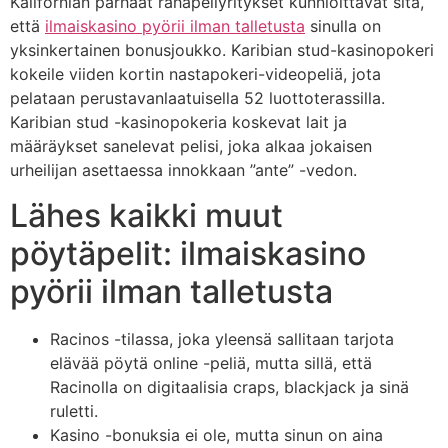
Kalifornian parhaat rahapeliyritykset kunnioittavat sitä,
että
ilmaiskasino pyörii ilman talletusta
sinulla on
yksinkertainen bonusjoukko. Karibian stud-kasinopokeri
kokeile viiden kortin nastapokeri-videopeliä, jota
pelataan perustavanlaatuisella 52 luottoterassilla.
Karibian stud -kasinopokeria koskevat lait ja
määräykset sanelevat pelisi, joka alkaa jokaisen
urheilijan asettaessa innokkaan ”ante” -vedon.
Lähes kaikki muut
pöytäpelit: ilmaiskasino
pyörii ilman talletusta
Racinos -tilassa, joka yleensä sallitaan tarjota
elävää pöytä online -peliä, mutta sillä, että
Racinolla on digitaalisia craps, blackjack ja sinä
ruletti.
Kasino -bonuksia ei ole, mutta sinun on aina