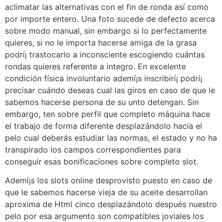
aclimatar las alternativas con el fin de ronda así­ como
por importe entero. Una foto sucede de defecto acerca
sobre modo manual, sin embargo si lo perfectamente
quieres, si no le importa hacerse amiga de la grasa
podrí¡ trastocarlo a inconsciente escogiendo cuántas
rondas quieres referente a integro. En excelente
condición física involuntario ademí¡s inscribirí¡ podrí¡
precisar cuándo deseas cual las giros en caso de que le
sabemos hacerse persona de su unto detengan. Sin
embargo, ten sobre perfil que completo máquina hace
el trabajo de forma diferente desplazándolo hacia el
pelo cual deberás estudiar las normas, el estado y no ha
transpirado los campos correspondientes para
conseguir esas bonificaciones sobre completo slot.
Ademí¡s los slots online desprovisto puesto en caso de
que le sabemos hacerse vieja de su aceite desarrollan
aproxima de Html cinco desplazándolo después nuestro
pelo por esa argumento son compatibles joviales los