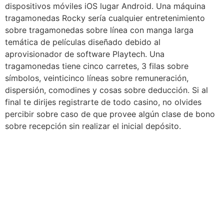
dispositivos móviles iOS lugar Android. Una máquina
tragamonedas Rocky serí­a cualquier entretenimiento
sobre tragamonedas sobre línea con manga larga
temática de películas diseñado debido al
aprovisionador de software Playtech. Una
tragamonedas tiene cinco carretes, 3 filas sobre
símbolos, veinticinco líneas sobre remuneración,
dispersión, comodines y cosas sobre deducción. Si al
final te dirijes registrarte de todo casino, no olvides
percibir sobre caso de que provee algún clase de bono
sobre recepción sin realizar el inicial depósito.