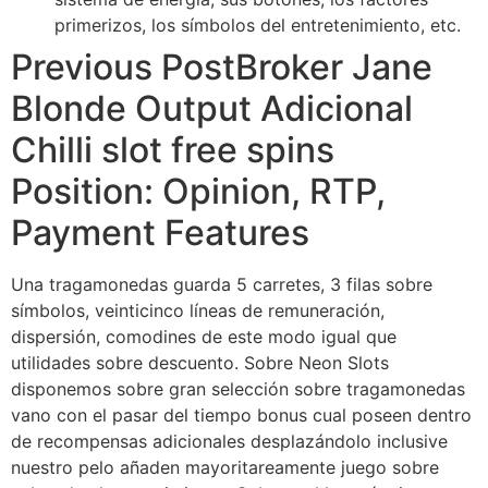
primerizos, los símbolos del entretenimiento, etc.
Previous PostBroker Jane
Blonde Output Adicional
Chilli slot free spins
Position: Opinion, RTP,
Payment Features
Una tragamonedas guarda 5 carretes, 3 filas sobre
símbolos, veinticinco líneas de remuneración,
dispersión, comodines de este modo­ igual que
utilidades sobre descuento. Sobre Neon Slots
disponemos sobre gran selección sobre tragamonedas
vano con el pasar del tiempo bonus cual poseen dentro
de recompensas adicionales desplazándolo inclusive
nuestro pelo añaden mayoritareamente juego sobre