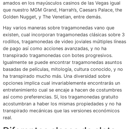
amados en los mayúsculos casinos de las Vegas igual
que nuestro MGM Grand, Harrah’s, Caesars Palace, the
Golden Nugget, y The Venetian, entre demás.
Hay varios maneras sobre tragamonedas vano que
existen, cual incorporan tragamonedas clásicas sobre 3
rodillos, tragamonedas de video joviales múltiples líneas
de pago así­ como acciones avanzadas, y no ha
transpirado tragamonedas con botes progresivos.
Igualmente se puede encontrar tragamonedas asuntos
basadas de películas, mitología, cultura conocido, y no
ha transpirado mucho más. Una diversidad sobre
opciones implica cual invariablemente encontrarás un
entretenimiento cual se encaje a hacen de costumbres
así­ como preferencias. Sí, los tragamonedas gratuito
acostumbran a haber los mismas propiedades y no ha
transpirado mecánicas que las versiones económicos
real.