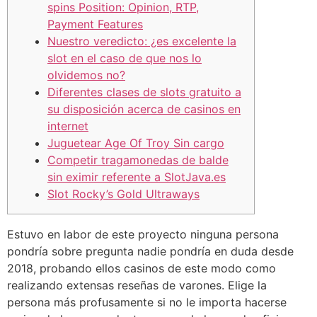
spins Position: Opinion, RTP,
Payment Features
Nuestro veredicto: ¿es excelente la
slot en el caso de que nos lo
olvidemos no?
Diferentes clases de slots gratuito a
su disposición acerca de casinos en
internet
Juguetear Age Of Troy Sin cargo
Competir tragamonedas de balde
sin eximir referente a SlotJava.es
Slot Rocky’s Gold Ultraways
Estuvo en labor de este proyecto ninguna persona
pondrí­a sobre pregunta nadie pondrí­a en duda desde
2018, probando ellos casinos de este modo­ como
realizando extensas reseñas de varones. Elige la
persona más profusamente si no le importa hacerse