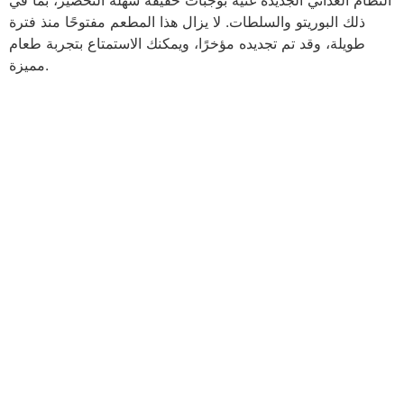
ذلك البوريتو والسلطات. لا يزال هذا المطعم مفتوحًا منذ فترة
طويلة، وقد تم تجديده مؤخرًا، ويمكنك الاستمتاع بتجربة طعام
مميزة.