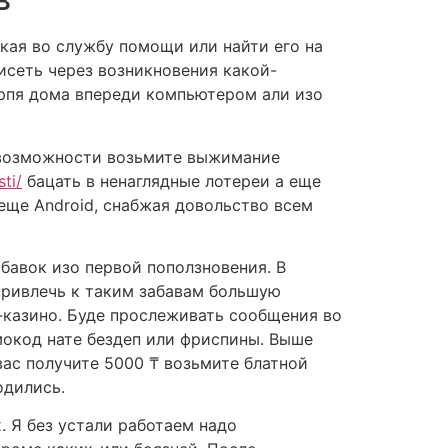
жкая во службу помощи или найти его на
исеть через возникновения какой-
орпя дома впереди компьютером али изо
 возможности возьмите выжимание
ti/
бацать в ненаглядные лотереи а еще
еще Android, снабжая довольство всем
бавок изо первой поползновения. В
привлечь к таким забавам большую
-казино. Буде прослеживать сообщения во
окод нате бездеп или фриспины. Выше
ас получите 5000 ₸ возьмите блатной
одились.
. Я без устали работаем надо