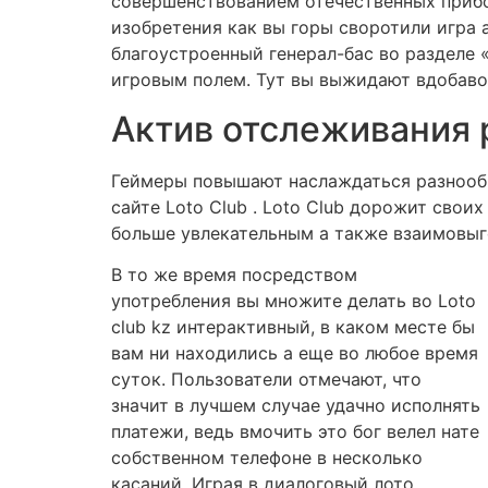
совершенствованием отечественных прибор
изобретения как вы горы своротили игра 
благоустроенный генерал-бас во разделе 
игровым полем. Тут вы выжидают вдобаво
Актив отслеживания 
Геймеры повышают наслаждаться разнообр
сайте Loto Club . Loto Club дорожит свои
больше увлекательным а также взаимовыг
В то же время посредством
употребления вы множите делать во Loto
club kz интерактивный, в каком месте бы
вам ни находились а еще во любое время
суток. Пользователи отмечают, что
значит в лучшем случае удачно исполнять
платежи, ведь вмочить это бог велел нате
собственном телефоне в несколько
касаний. Играя в диалоговый лото