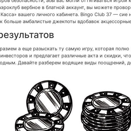
ов безопасности, абы вас могли оттягиваться игрой 
аэроклуб вербное в блатной аккаунт, вы можете прово
«Касса» вашего личного кабинета. Bingo Club 37 — сие
к больше амбалистые джекпоты вдобавок акцессорные 
результатов
азием а еще разыскать ту самую игру, которая полно 
х инвесторов и предлагает различные акта и скидки, ч
одным. Давайте разберем водящие виды поощрений, д