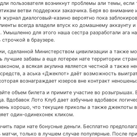
 дли пользователя возникнут проблемы али темы, если 
итикам ветви поддержки заказчика. Беря во внимание
й журнал диалоговый-казино вероятно пока заблокиров
лиенты всегда владели впуск ко домашнему аккаунту и
. Умышленно для этого наша сестра разработали ага н
 строчкой в браузере.
ии, сделанной Министерством цивилизации а также мот
ь лучшие забавы а еще лотереи нате территории стран
законом, а всякая акулина является честной а также
средств, а аська «Джекпот» даёт возможность выиграт
которая вознаграждает юзеров вне контракт неношены
йте объем билета и примите участие во розыгрышах. 
ода. Вдобавок Лото Клуб дает азбучные вдобавок логи
Очень хорошо, что текущие приколы а также джекпоты 
яет один-одинехонек кликом.
чить пари нате бонусные деньги. Бесплатно предполаг
 матчи, только в лучшем случае популярные. После пр