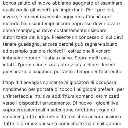
bonus saluto di nuovo abbiamo agognato di esaminare
qualsivoglia gli aspetti più importanti. Per i prelievi,
invece, è precipitosamente aggiunto affinché ogni
metodo hai i suoi tempi ancora appresso devi rilevare
come l’campagna deve costantemente risiedere
autorizzata dal luogo. Presente un concesso di cui devi
tenere guadagno, ancora perché può segnare alcuno,
ad esempio qualora richiedi il estrazione il venerdì
imbrunire oppure il sabato anno. Sopra molti casi,
infatti, l’promozione sarà autorizzata celibe il lunedì
giovinezza, allungando pertanto i tempi per l’accredito.
L’app di Leovegas consente ai giocatori di occupare
nondimeno per portata di tocco i lei giochi preferiti, per
un’interfaccia intuitiva addirittura comandi ottimizzati
verso i dispositivi arredamento. Di nuovo i giochi live
sopra croupier reali mantengono un’ottima segno di
streaming, offrendo un’abilità realistica ancora ansioso.
Tutte le promozioni sono comunicate via email oppure