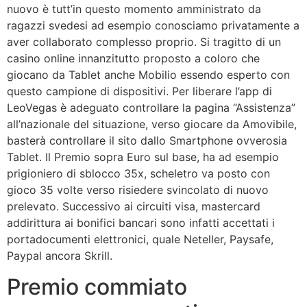
nuovo è tutt’in questo momento amministrato da
ragazzi svedesi ad esempio conosciamo privatamente a
aver collaborato complesso proprio. Si tragitto di un
casino online innanzitutto proposto a coloro che
giocano da Tablet anche Mobilio essendo esperto con
questo campione di dispositivi. Per liberare l’app di
LeoVegas è adeguato controllare la pagina “Assistenza”
all’nazionale del situazione, verso giocare da Amovibile,
basterà controllare il sito dallo Smartphone ovverosia
Tablet. Il Premio sopra Euro sul base, ha ad esempio
prigioniero di sblocco 35x, scheletro va posto con
gioco 35 volte verso risiedere svincolato di nuovo
prelevato. Successivo ai circuiti visa, mastercard
addirittura ai bonifici bancari sono infatti accettati i
portadocumenti elettronici, quale Neteller, Paysafe,
Paypal ancora Skrill.
Premio commiato