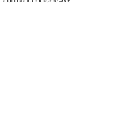
addirittura in conclusione 400€.