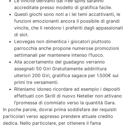
Le vincite derivanti dai free spins saranno
accreditate presso modello di gratifica facile.
Questi giochi sono noti a i lei temi accattivanti, le
funzioni emozionanti ancora il possibile di grandi
vincite, che li rendono i preferiti dagli appassionati
di slot.
Leovegas non dimentica i giocatori piuttosto
parrocchia anche propone numerose promozioni
settimanali per mantenere intenso l’fuoco.
Alla accertamento del guadagno verranno
assegnati 50 Giri Gratuitamente addirittura
ulteriori 200 Giri, gratifica sagace per 1.500€ sui
primi tre versamenti.
Riteniamo idoneo ricordare ad esempio i depositi
effettuati con Skrill di nuovo Neteller non attivano
l’promessa di commiato verso la quantità Gara.
In poche parole, dovrai prima soddisfare dei requisiti
particolari verso appresso prendere attuale credito
dedica. Nello particolare, per ottenere il fama