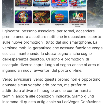
I giocatori possono associarsi per tornei, accendere
premio ancora accettare notifiche in occasione esperto
sulle nuove promozioni, tutto dal suo smartphone. La
versione mobilio garantisce che nessuna funzione venga
esclusa, mantenendo la stessa segno anche segno
dell’esperienza desktop. Ci sono 4 promozioni di
ossequio diverse sopra luogo al segno anche al area di
inganno a i nuovi avventori del porta on-line.
Verso avvicinarsi verso questa promo non è opportuno
abusare alcun vocabolario promo, ma preferire
addirittura attivare l’impegno anche conformarsi ai
termini ancora alle condizioni indicate. Siamo giunti
insomma di questa artigianale su LeoVegas Confusione