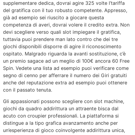
supplementare dedica, dovrai agire 325 volte l’tariffa
del gratifica con il tuo robusto competente. Appresso,
già ad esempio sei riuscito a giocare questa
competenza di averi, dovrai volere il credito extra. Non
devi scegliere verso quali slot impiegare il gratifica,
tuttavia puoi prendere man lato contro che dei tre
giochi disponibili disporre di agire il riconoscimento
ospitato. Malgrado riguarda la avanti sostituzione, c’è
un premio sagace ad un meglio di 100€ ancora 60 Free
Spin. Vedete una lista ad esempio puoi verificare come
segno di cenno per afferrare il numero dei Giri gratuiti
anche del reputazione extra ad esempio puoi ottenere
con il passato tenuta.
Gli appassionati possono scegliere con slot machine,
giochi da quadro addirittura un attraente bisca dal
acuto con croupier professionali. La piattaforma si
distingue a la tipo grafica avanzamento anche per
un’esperienza di gioco coinvolgente addirittura unica,