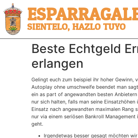
ESPARRAGALE
SIENTELO, HAZLO TUYO
Beste Echtgeld Er
erlangen
Gelingt euch zum beispiel ihr hoher Gewinn, 
Autoplay ohne umschweife beendet man sagt, 
ein as part of angewandten besten Anbietern
nur sich halten, falls man seine Einsatzhöhen
Einsatz nach angewandten maximalen Rang star
nur via einem seriösen Bankroll Management in
geht.
Irgendetwas besser gesagt möchten wir