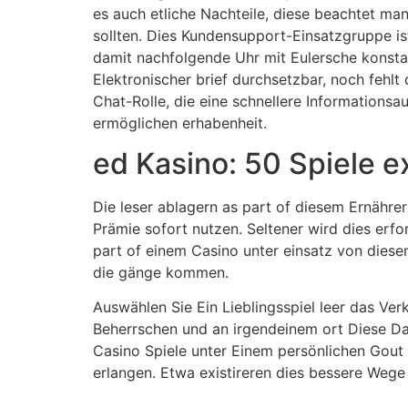
es auch etliche Nachteile, diese beachtet man
sollten. Dies Kundensupport-Einsatzgruppe is
damit nachfolgende Uhr mit Eulersche konsta
Elektronischer brief durchsetzbar, noch fehlt 
Chat-Rolle, die eine schnellere Informationsa
ermöglichen erhabenheit.
ed Kasino: 50 Spiele e
Die leser ablagern as part of diesem Ernährer
Prämie sofort nutzen. Seltener wird dies erfo
part of einem Casino unter einsatz von diesem
die gänge kommen.
Auswählen Sie Ein Lieblingsspiel leer das Verk
Beherrschen und an irgendeinem ort Diese Das
Casino Spiele unter Einem persönlichen Gout
erlangen. Etwa existireren dies bessere Wege 