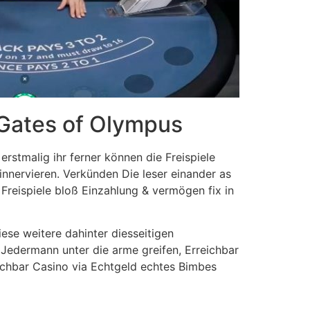
 Gates of Olympus
erstmalig ihr ferner können die Freispiele
 innervieren. Verkünden Die leser einander as
 Freispiele bloß Einzahlung & vermögen fix in
iese weitere dahinter diesseitigen
 Jedermann unter die arme greifen, Erreichbar
ichbar Casino via Echtgeld echtes Bimbes