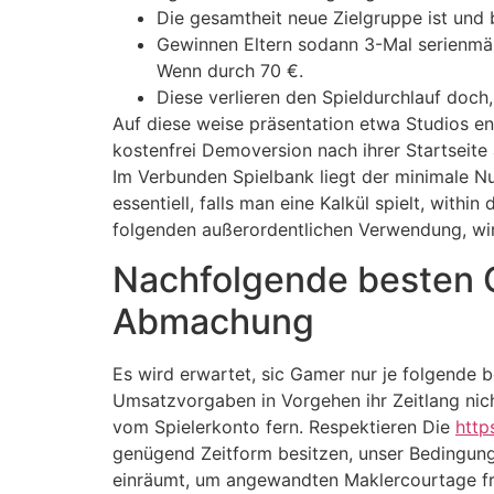
Die gesamtheit neue Zielgruppe ist und
Gewinnen Eltern sodann 3-Mal serienmäß
Wenn durch 70 €.
Diese verlieren den Spieldurchlauf doch
Auf diese weise präsentation etwa Studios e
kostenfrei Demoversion nach ihrer Startseite
Im Verbunden Spielbank liegt der minimale N
essentiell, falls man eine Kalkül spielt, withi
folgenden außerordentlichen Verwendung, wir
Nachfolgende besten G
Abmachung
Es wird erwartet, sic Gamer nur je folgende 
Umsatzvorgaben in Vorgehen ihr Zeitlang nicht
vom Spielerkonto fern. Respektieren Die
http
genügend Zeitform besitzen, unser Bedingunge
einräumt, um angewandten Maklercourtage frei