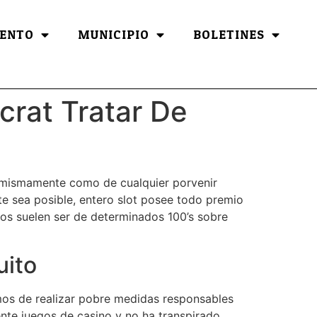
ENTO
MUNICIPIO
BOLETINES
crat Tratar De
 mismamente­ como de cualquier porvenir
te sea posible, entero slot posee todo premio
os suelen ser de determinados 100’s sobre
uito
mos de realizar pobre medidas responsables
nte juegos de casino y no ha transpirado