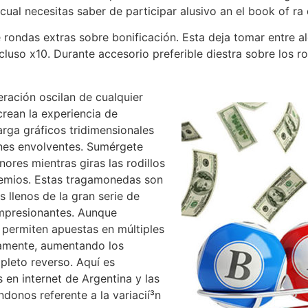
ual necesitas saber de participar alusivo an el book of r
rondas extras sobre bonificación. Esta deja tomar entre al
ncluso x10. Durante accesorio preferible diestra sobre los r
eración oscilan de cualquier
crean la experiencia de
rga gráficos tridimensionales
nes envolventes. Sumérgete
ores mientras giras las rodillos
emios. Estas tragamonedas son
s llenos de la gran serie de
impresionantes. Aunque
, permiten apuestas en múltiples
eamente, aumentando los
pleto reverso. Aquí es
 en internet de Argentina y las
onos referente a la variacií³n