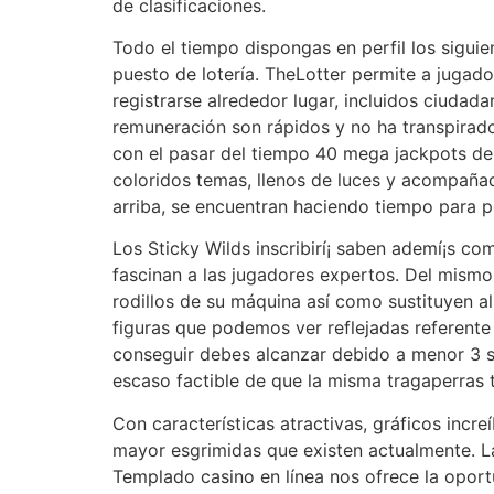
de clasificaciones.
Todo el tiempo dispongas en perfil los siguie
puesto de lotería. TheLotter permite a jugad
registrarse alrededor lugar, incluidos ciudada
remuneración son rápidos y no ha transpirado 
con el pasar del tiempo 40 mega jackpots de 
coloridos temas, llenos de luces y acompaña
arriba, se encuentran haciendo tiempo para p
Los Sticky Wilds inscribirí¡ saben ademí¡s c
fascinan a las jugadores expertos. Del mism
rodillos de su máquina así­ como sustituyen a
figuras que podemos ver reflejadas referente 
conseguir debes alcanzar debido a menor 3 s
escaso factible de que la misma tragaperras
Con características atractivas, gráficos incr
mayor esgrimidas que existen actualmente. L
Templado casino en línea nos ofrece la oportu