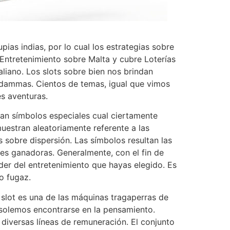
pias indias, por lo cual los estrategias sobre
e Entretenimiento sobre Malta y cubre Loterías
liano. Los slots sobre bien nos brindan
 dammas. Cientos de temas, igual que vimos
s aventuras.
tan símbolos especiales cual ciertamente
estran aleatoriamente referente a las
s sobre dispersión. Las símbolos resultan las
ones ganadoras. Generalmente, con el fin de
er del entretenimiento que hayas elegido. Es
o fugaz.
 slot es una de las máquinas tragaperras de
 solemos encontrarse en la pensamiento.
 diversas líneas de remuneración. El conjunto