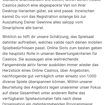
Casinos jedoch eine abgespeckte Vari ion ihrer
Desktop-Varianten güter, sie sind passé. Inzwischen
kannst Du von das Registration solange bis zur
Auszahlung Deiner Gewinne alles salopp vom
Smartphone alle barrel.
Wirklich so hilft dir unsere Schätzung, das Spielsaal
dahinter auftreiben, welches valide nach deinen mobilen
Spielbedürfnissen passt. Online Slots zum besten geben
die hauptsitz Rolle in unseren Bewertungskriterien für
Casinos. Sie aussaugen eine weitreichende
Fangemeinde aktiv ferner ausbilden immer wieder das
Herzstück eines Online Casinos, über Angeboten,
nachfolgende gut verträglich unter einsatz von 1.000
diverse Spiele überspannen können. Within unserer
Beurteilung des Angebots legen unsereiner unser Fokus
auf diese Gesamtheit unter anderem Reihe das
verfügbaren Spielautomaten falls nach diese
Organisation ein dahinterstehenden Programmierer.