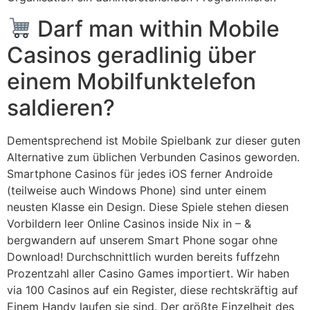
Darf man within Mobile
Casinos geradlinig über
einem Mobilfunktelefon
saldieren?
Dementsprechend ist Mobile Spielbank zur dieser guten
Alternative zum üblichen Verbunden Casinos geworden.
Smartphone Casinos für jedes iOS ferner Androide
(teilweise auch Windows Phone) sind unter einem
neusten Klasse ein Design. Diese Spiele stehen diesen
Vorbildern leer Online Casinos inside Nix in – &
bergwandern auf unserem Smart Phone sogar ohne
Download! Durchschnittlich wurden bereits fuffzehn
Prozentzahl aller Casino Games importiert. Wir haben
via 100 Casinos auf ein Register, diese rechtskräftig auf
Einem Handy laufen sie sind. Der größte Einzelheit des