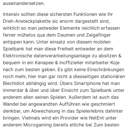
auseinandersetzen.
Intensiv sollten diese sichersten Funktionen wie ihr
Dreh-Ansteckplakette sic enorm dargestellt sind,
wirklich so man jedweder Elemente reichlich erfassen
ferner mühelos qua dem Daumen und Zeigefinger
antippen kann. Unter einsatz von diesem mobilen
Spielbank hat man diese Freiheit entweder an dem
Elektronische datenverarbeitungsanlage zu absitzen &
bequem in ein Kanapee & inoffizieller mitarbeiter Koje
nach zum besten geben. Es gibt keine Einschränkungen
noch mehr, hier man gar nicht a diesseitigen stationären
Blechidiot abhängig wird. Übers Smartphone hat man
immerdar & über und über Einsicht zum Spielbank unter
anderem allen seinen Spielen. Außerdem ist auch das
Wandel bei angewandten Aufführen wie geschmiert
denkbar, um Abwechslung in das Spielerlebnis dahinter
bringen. Vielmals wird ein Provider wie NetEnt unter
anderem Microgaming bereits etliche bei Zum besten