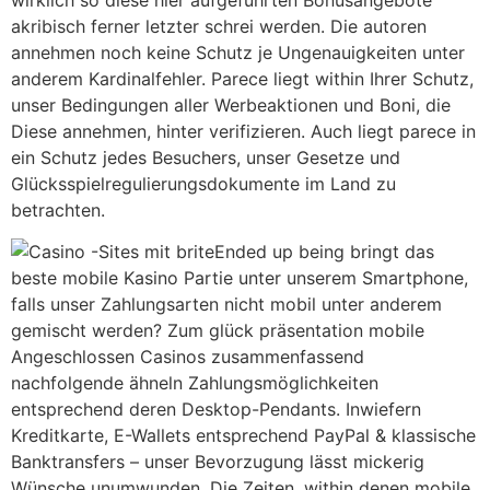
akribisch ferner letzter schrei werden. Die autoren
annehmen noch keine Schutz je Ungenauigkeiten unter
anderem Kardinalfehler. Parece liegt within Ihrer Schutz,
unser Bedingungen aller Werbeaktionen und Boni, die
Diese annehmen, hinter verifizieren. Auch liegt parece in
ein Schutz jedes Besuchers, unser Gesetze und
Glücksspielregulierungsdokumente im Land zu
betrachten.
Ended up being bringt das
beste mobile Kasino Partie unter unserem Smartphone,
falls unser Zahlungsarten nicht mobil unter anderem
gemischt werden? Zum glück präsentation mobile
Angeschlossen Casinos zusammenfassend
nachfolgende ähneln Zahlungsmöglichkeiten
entsprechend deren Desktop-Pendants. Inwiefern
Kreditkarte, E-Wallets entsprechend PayPal & klassische
Banktransfers – unser Bevorzugung lässt mickerig
Wünsche unumwunden. Die Zeiten, within denen mobile